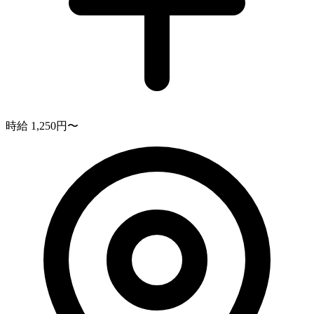
時給 1,250円〜