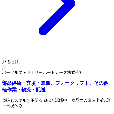
派遣社員
パーソルファクトリーパートナーズ株式会社
部品供給・充填・運搬、フォークリフト、その他
軽作業・物流・配送
免許もスキルも不要☆50代も活躍中！商品の入庫＆出荷♪◎
土日祝休み