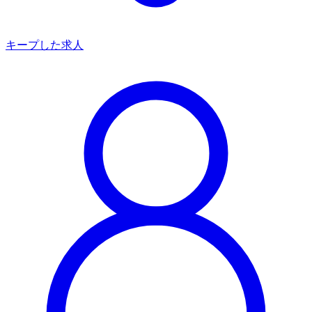
キープした求人