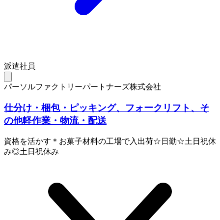
派遣社員
パーソルファクトリーパートナーズ株式会社
仕分け・梱包・ピッキング、フォークリフト、そ
の他軽作業・物流・配送
資格を活かす＊お菓子材料の工場で入出荷☆日勤☆土日祝休
み◎土日祝休み