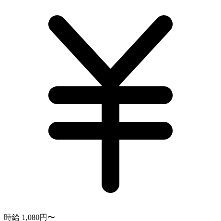
時給 1,080円〜