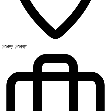
宮崎県 宮崎市