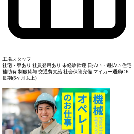
工場スタッフ
社宅・寮あり
社員登用あり
未経験歓迎
日払い・週払い
住宅
補助有
制服貸与
交通費支給
社会保険完備
マイカー通勤OK
長期(6ヶ月以上)