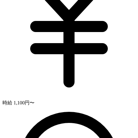
時給 1,100円〜