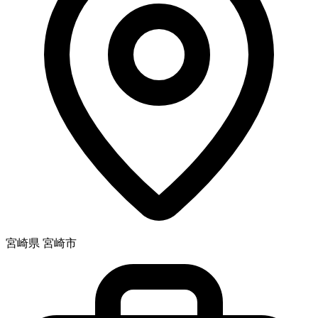
宮崎県 宮崎市