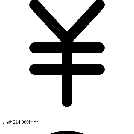
月給 214,000円〜