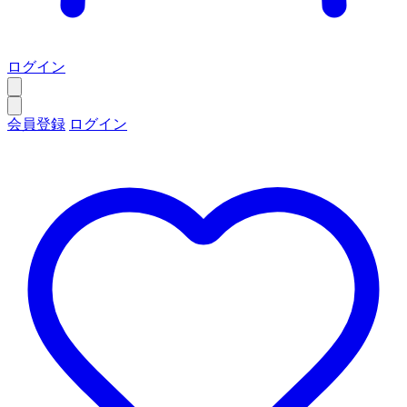
ログイン
会員登録
ログイン