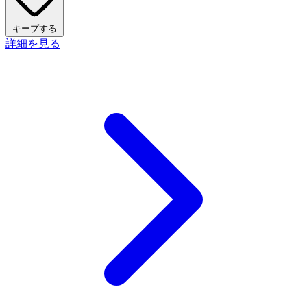
キープする
詳細を見る