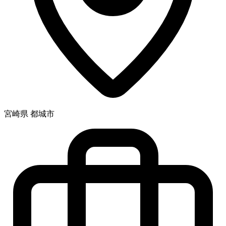
宮崎県 都城市