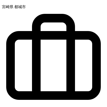
宮崎県 都城市