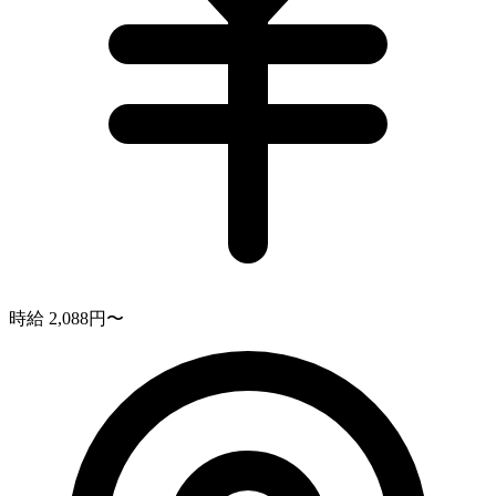
時給 2,088円〜