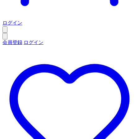
ログイン
会員登録
ログイン