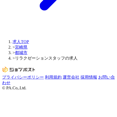
求人TOP
>
宮崎県
>
都城市
>
リラクゼーションスタッフの求人
プライバシーポリシー
利用規約
運営会社
採用情報
お問い合
わせ
© PA.Co,.Ltd.