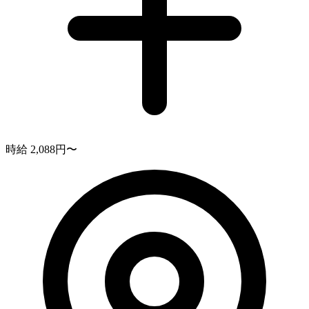
時給 2,088円〜