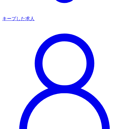
キープした求人