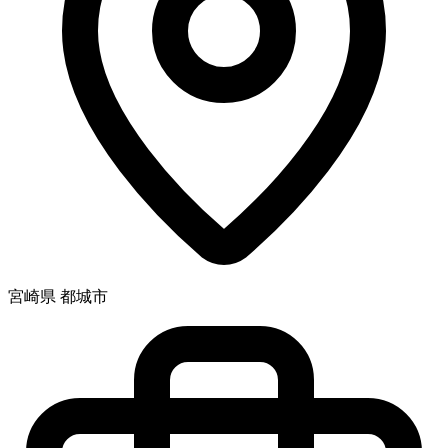
宮崎県 都城市