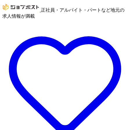
正社員・アルバイト・パートなど地元の
求人情報が満載