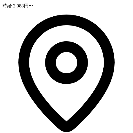
時給 2,088円〜