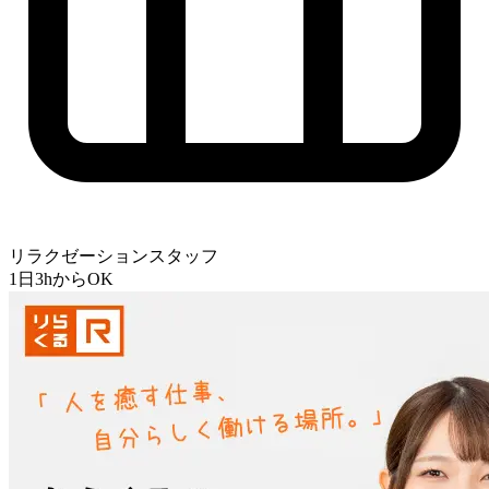
リラクゼーションスタッフ
1日3hからOK