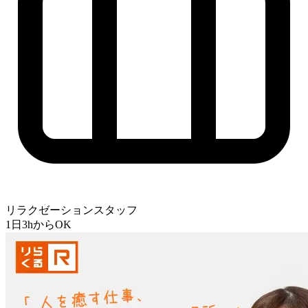
リラクゼーションスタッフ
1日3hからOK