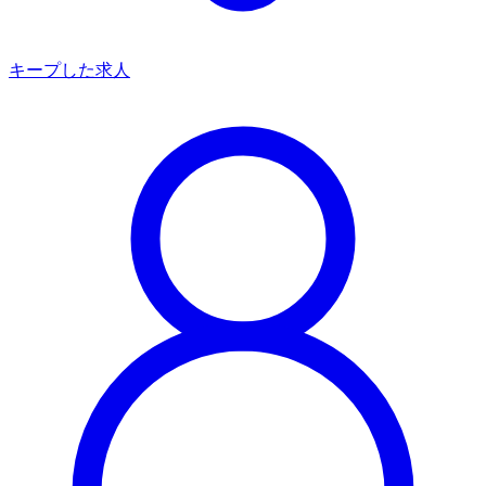
キープした求人