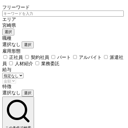
フリーワード
エリア
宮崎県
選択
職種
選択なし
選択
雇用形態
正社員
契約社員
パート
アルバイト
派遣社
員
人材紹介
業務委託
給与
特徴
選択なし
選択
この条件で検索