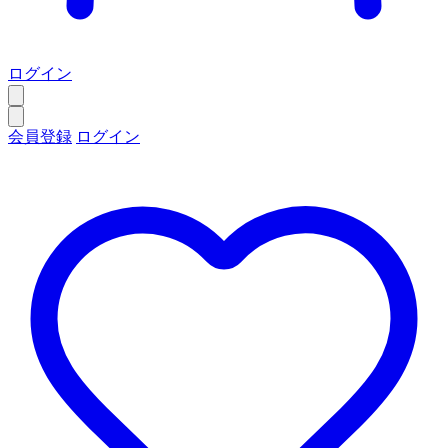
ログイン
会員登録
ログイン