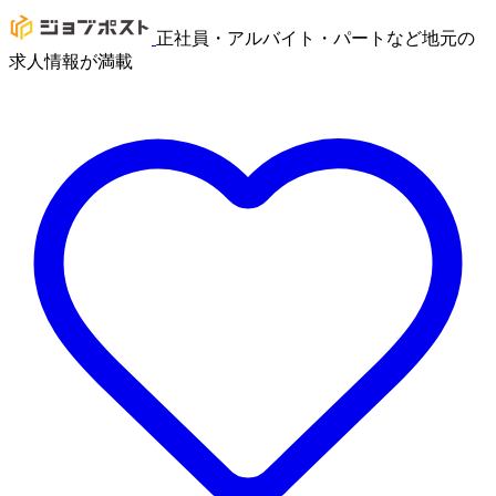
正社員・アルバイト・パートなど地元の
求人情報が満載