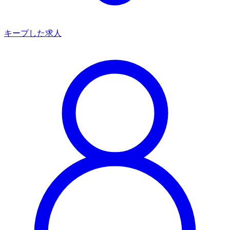
キープした求人