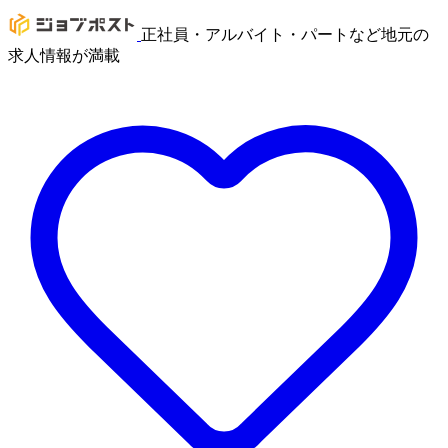
正社員・アルバイト・パートなど地元の
求人情報が満載