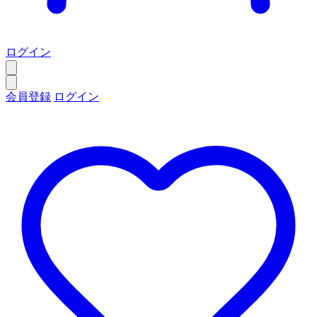
ログイン
会員登録
ログイン