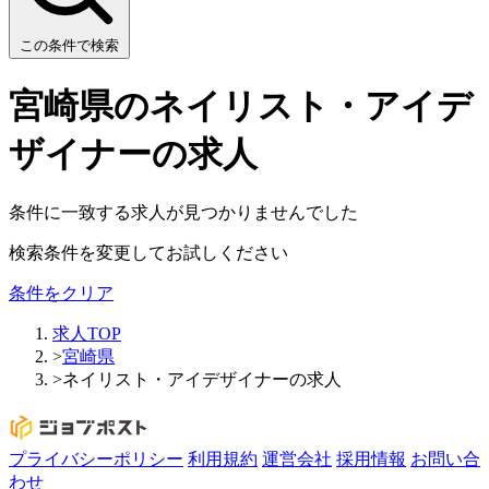
この条件で検索
宮崎県のネイリスト・アイデ
ザイナーの求人
条件に一致する求人が見つかりませんでした
検索条件を変更してお試しください
条件をクリア
求人TOP
>
宮崎県
>
ネイリスト・アイデザイナーの求人
プライバシーポリシー
利用規約
運営会社
採用情報
お問い合
わせ