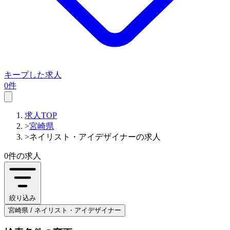
キープした求人
0件
求人TOP
>
宮崎県
>
ネイリスト・アイデザイナーの求人
0件
の求人
絞り込み
宮崎県 / ネイリスト・アイデザイナー