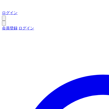
ログイン
会員登録
ログイン