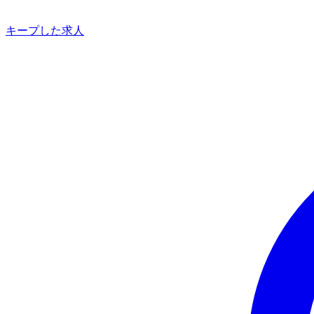
キープした求人