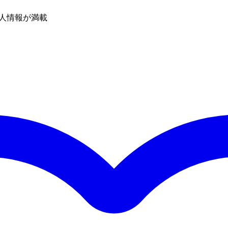
人情報が満載