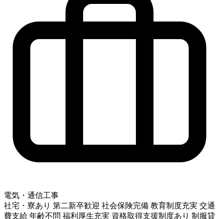
電気・通信工事
社宅・寮あり
第二新卒歓迎
社会保険完備
教育制度充実
交通
費支給
年齢不問
福利厚生充実
資格取得支援制度あり
制服貸