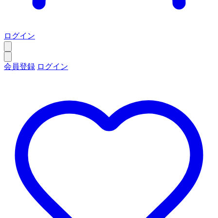
ログイン
会員登録
ログイン