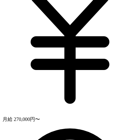
月給 270,000円〜