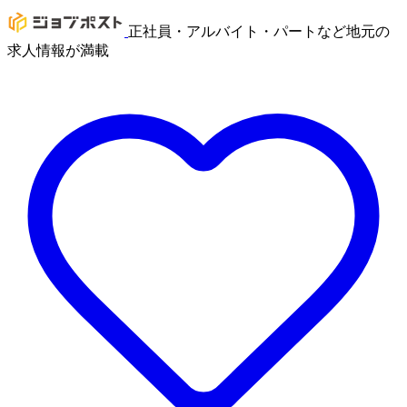
正社員・アルバイト・パートなど地元の
求人情報が満載