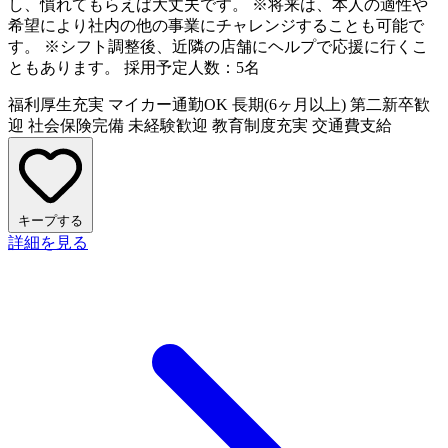
し、慣れてもらえば大丈夫です。 ※将来は、本人の適性や
希望により社内の他の事業にチャレンジすることも可能で
す。 ※シフト調整後、近隣の店舗にヘルプで応援に行くこ
ともあります。 採用予定人数：5名
福利厚生充実
マイカー通勤OK
長期(6ヶ月以上)
第二新卒歓
迎
社会保険完備
未経験歓迎
教育制度充実
交通費支給
キープする
詳細を見る