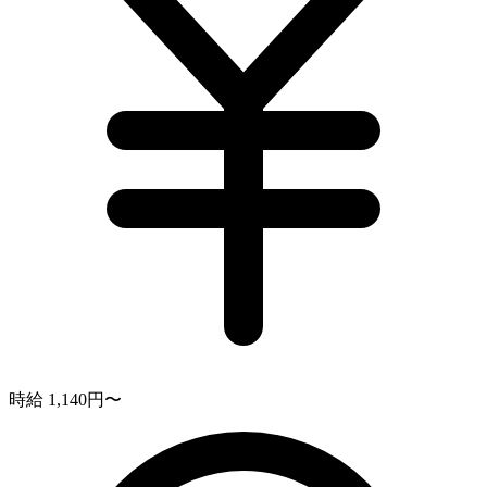
時給 1,140円〜