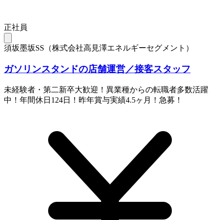
正社員
須坂墨坂SS（株式会社高見澤エネルギーセグメント）
ガソリンスタンドの店舗運営／接客スタッフ
未経験者・第二新卒大歓迎！異業種からの転職者多数活躍
中！年間休日124日！昨年賞与実績4.5ヶ月！急募！