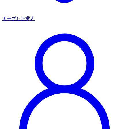
キープした求人