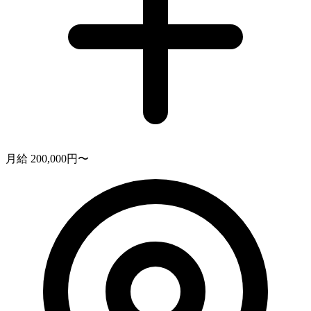
月給 200,000円〜