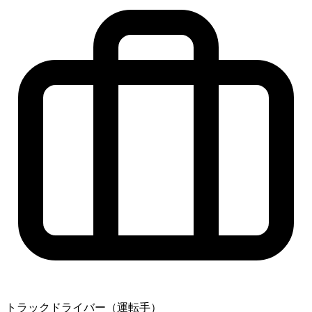
トラックドライバー（運転手）