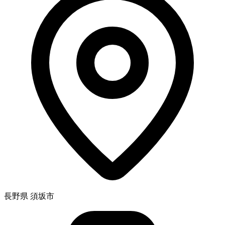
長野県 須坂市