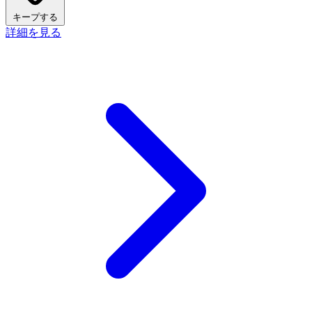
キープする
詳細を見る