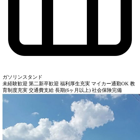
ガソリンスタンド
未経験歓迎
第二新卒歓迎
福利厚生充実
マイカー通勤OK
教
育制度充実
交通費支給
長期(6ヶ月以上)
社会保険完備