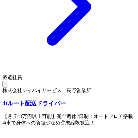
派遣社員
株式会社レイハイサービス 長野営業所
4tルート配送ドライバー
【月収43万円以上可能】完全週休2日制！オートフロア搭載
4t車で身体への負担少なめ◎未経験歓迎！