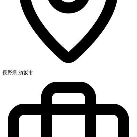
長野県 須坂市