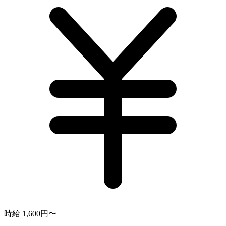
時給 1,600円〜