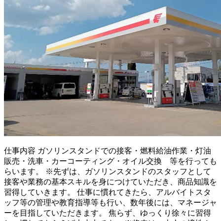
仕事内容
ガソリンスタンドでの接客・燃料給油作業・灯油
販売・洗車・カーコーティング・オイル交換 等を行っても
らいます。 ※先ずは、ガソリンスタンドのスタッフとして
接客や業務の基本スキルを身につけていただき、商品知識を
習得していきます。 仕事に慣れてきたら、アルバイトスタ
ッフ等の管理や教育指導等も行い、数年後には、マネージャ
ーを目指していただきます。 焦らず、ゆっくり徐々に習得