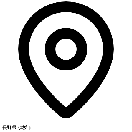
長野県 須坂市