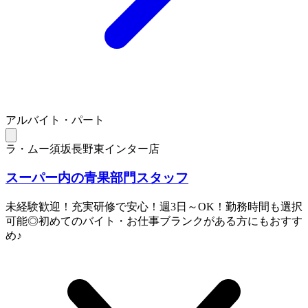
アルバイト・パート
ラ・ムー須坂長野東インター店
スーパー内の青果部門スタッフ
未経験歓迎！充実研修で安心！週3日～OK！勤務時間も選択
可能◎初めてのバイト・お仕事ブランクがある方にもおすす
め♪