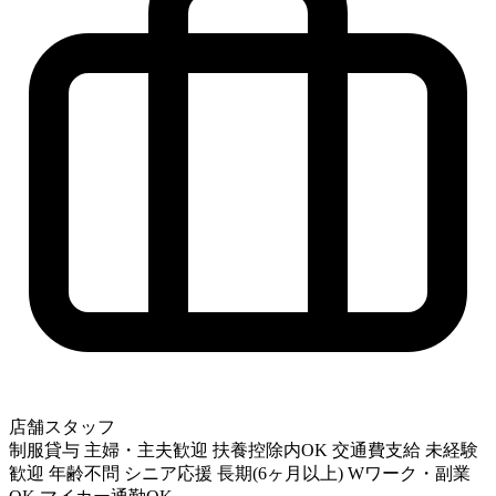
店舗スタッフ
制服貸与
主婦・主夫歓迎
扶養控除内OK
交通費支給
未経験
歓迎
年齢不問
シニア応援
長期(6ヶ月以上)
Wワーク・副業