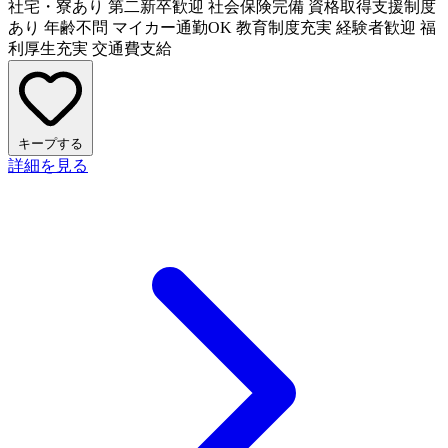
社宅・寮あり
第二新卒歓迎
社会保険完備
資格取得支援制度
あり
年齢不問
マイカー通勤OK
教育制度充実
経験者歓迎
福
利厚生充実
交通費支給
キープする
詳細を見る