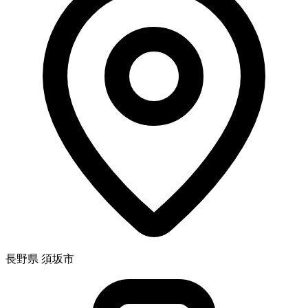
長野県 須坂市