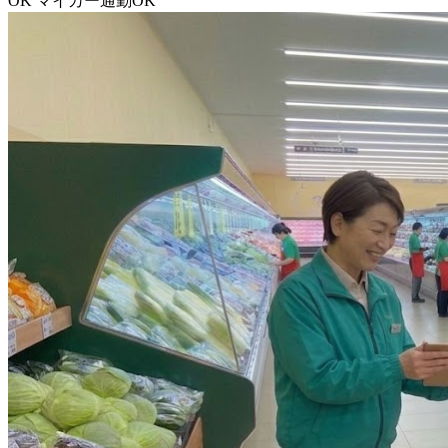
OK
マイカー通勤OK