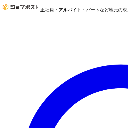
正社員・アルバイト・パートなど地元の求