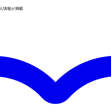
人情報が満載