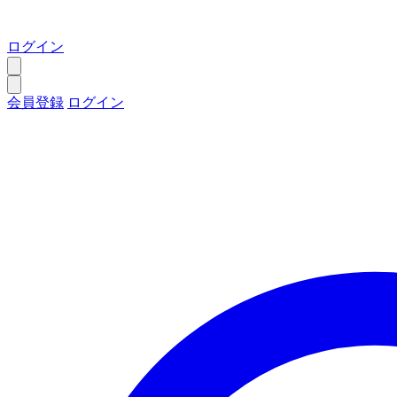
ログイン
会員登録
ログイン