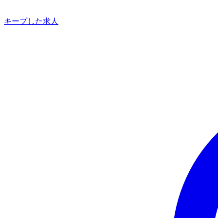
キープした求人