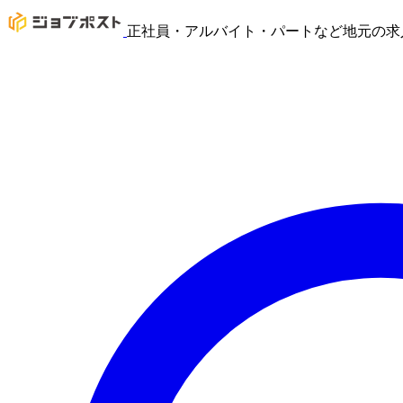
正社員・アルバイト・パートなど地元の求