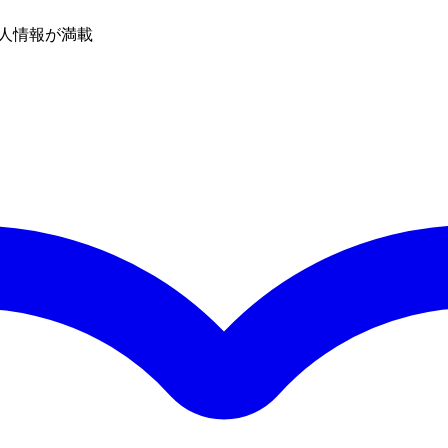
人情報が満載