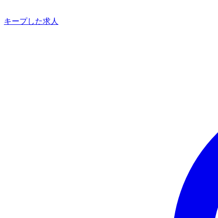
キープした求人