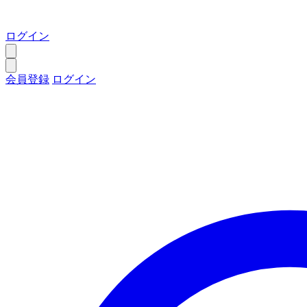
ログイン
会員登録
ログイン