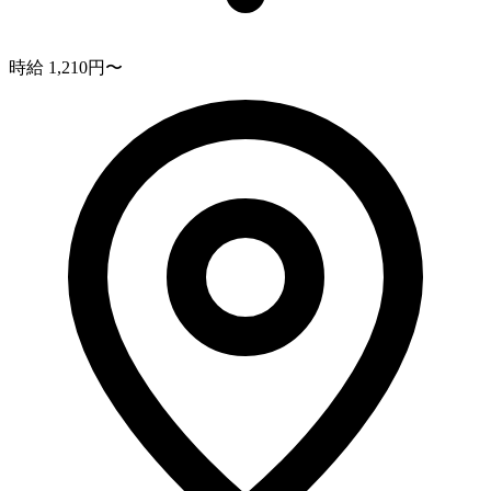
時給 1,210円〜