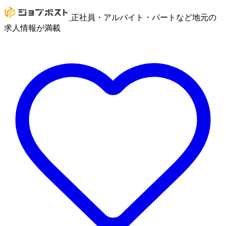
正社員・アルバイト・パートなど地元の
求人情報が満載