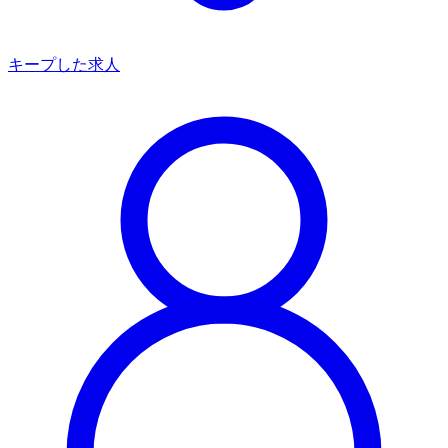
キープした求人