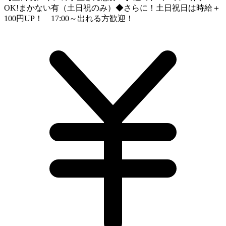
OK!まかない有（土日祝のみ）◆さらに！土日祝日は時給＋
100円UP！ 17:00～出れる方歓迎！