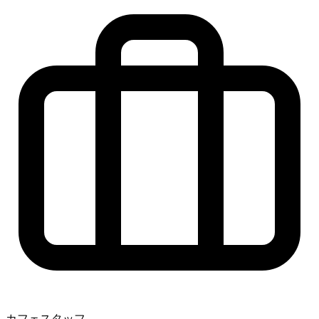
カフェスタッフ