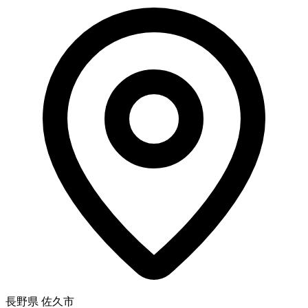
長野県 佐久市