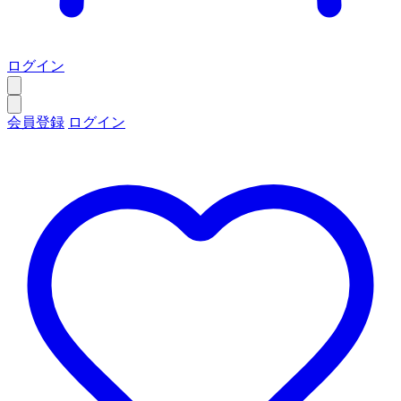
ログイン
会員登録
ログイン