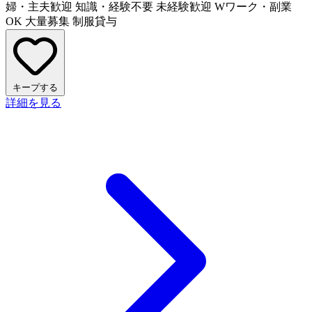
婦・主夫歓迎
知識・経験不要
未経験歓迎
Wワーク・副業
OK
大量募集
制服貸与
キープする
詳細を見る