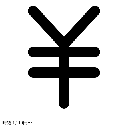
時給 1,110円〜