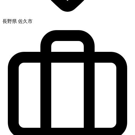
長野県 佐久市