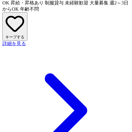
OK
昇給・昇格あり
制服貸与
未経験歓迎
大量募集
週2～3日
からOK
年齢不問
キープする
詳細を見る