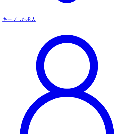
キープした求人