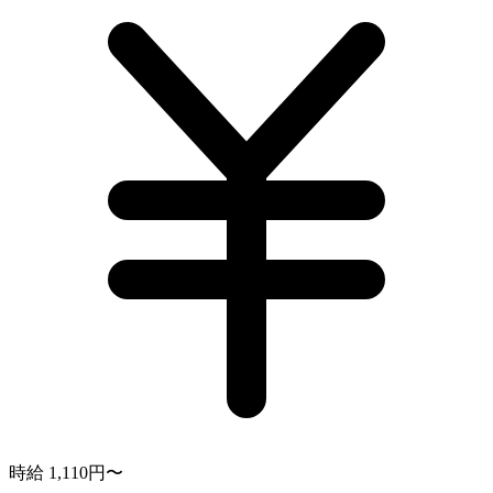
時給 1,110円〜