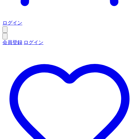
ログイン
会員登録
ログイン