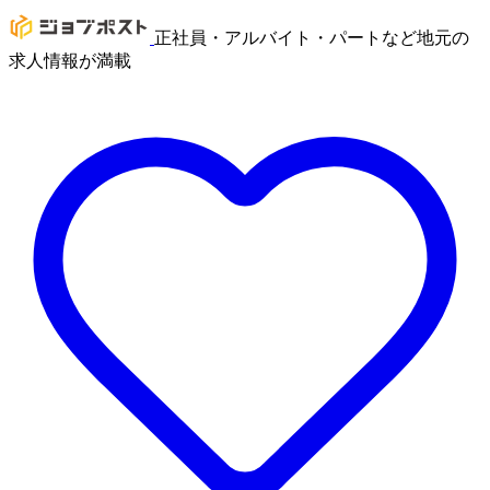
正社員・アルバイト・パートなど地元の
求人情報が満載