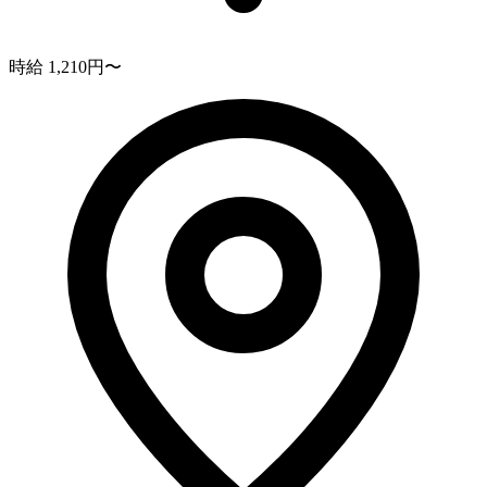
時給 1,210円〜