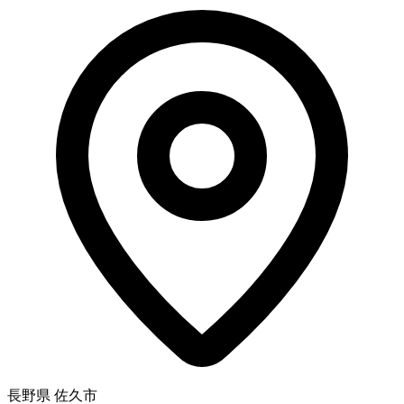
長野県 佐久市