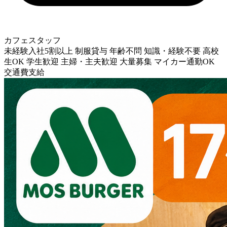
カフェスタッフ
未経験入社5割以上
制服貸与
年齢不問
知識・経験不要
高校
生OK
学生歓迎
主婦・主夫歓迎
大量募集
マイカー通勤OK
交通費支給