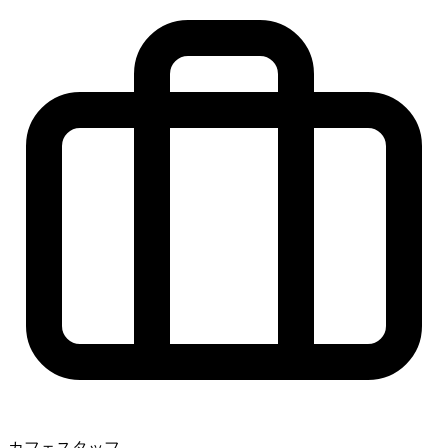
カフェスタッフ