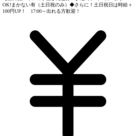
OK!まかない有（土日祝のみ）◆さらに！土日祝日は時給＋
100円UP！ 17:00～出れる方歓迎！