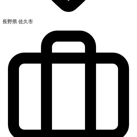
長野県 佐久市