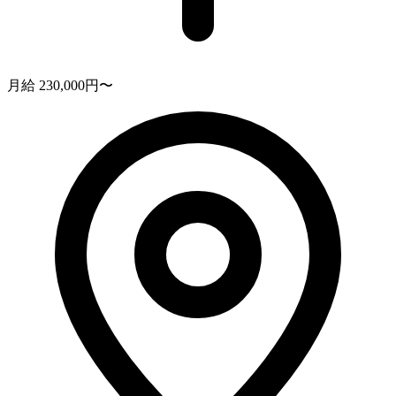
月給 230,000円〜