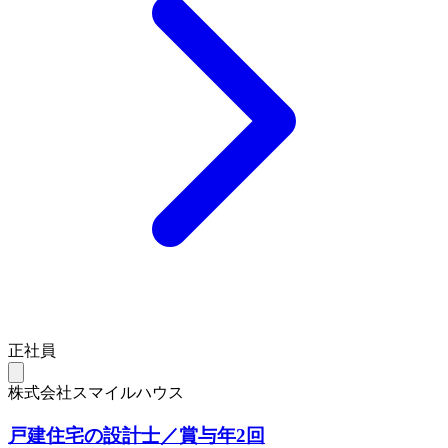
正社員
株式会社スマイルハウス
戸建住宅の設計士／賞与年2回