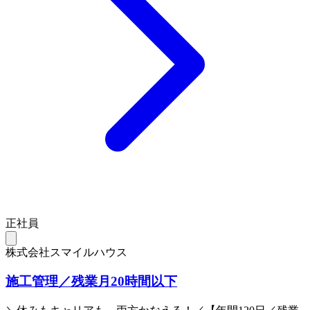
正社員
株式会社スマイルハウス
施工管理／残業月20時間以下