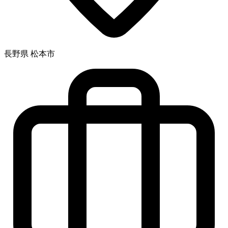
長野県 松本市