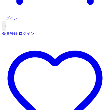
ログイン
会員登録
ログイン