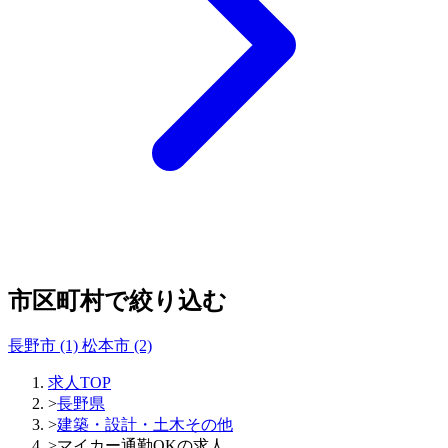
市区町村で絞り込む
長野市
(1)
松本市
(2)
求人TOP
>
長野県
>
建築・設計・土木その他
>
マイカー通勤OKの求人