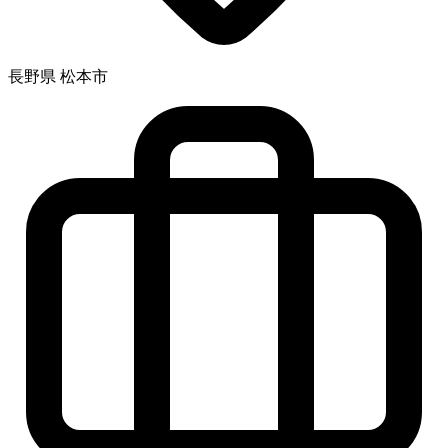
長野県 松本市