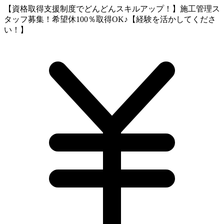
【資格取得支援制度でどんどんスキルアップ！】施工管理ス
タッフ募集！希望休100％取得OK♪【経験を活かしてくださ
い！】