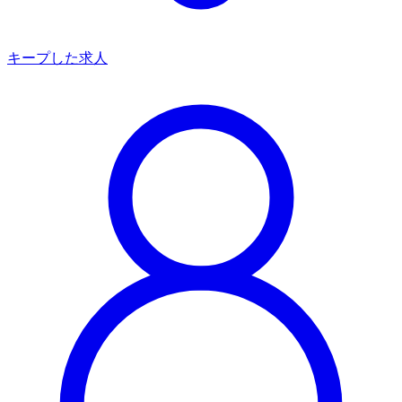
キープした求人