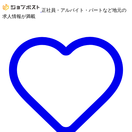
正社員・アルバイト・パートなど地元の
求人情報が満載