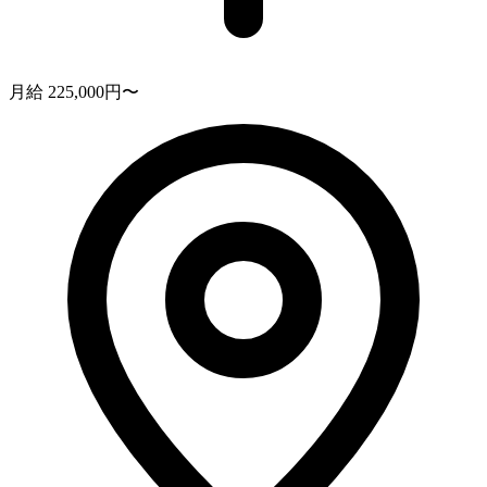
月給 225,000円〜