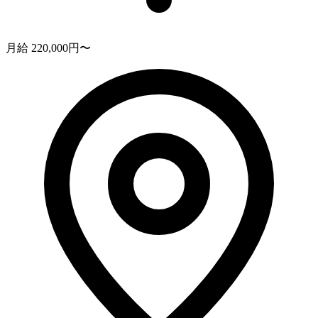
月給 220,000円〜