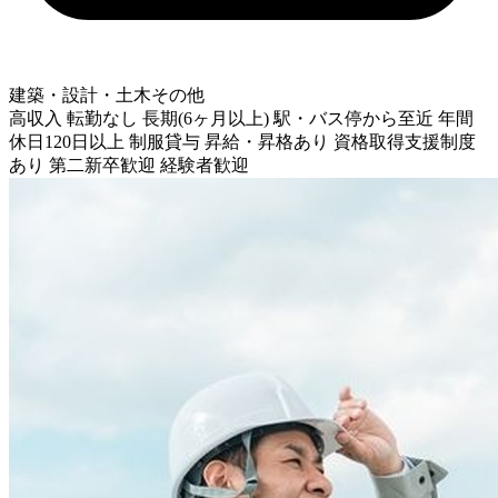
建築・設計・土木その他
高収入
転勤なし
長期(6ヶ月以上)
駅・バス停から至近
年間
休日120日以上
制服貸与
昇給・昇格あり
資格取得支援制度
あり
第二新卒歓迎
経験者歓迎