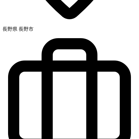
長野県 長野市