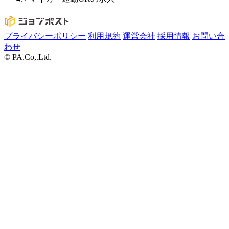
プライバシーポリシー
利用規約
運営会社
採用情報
お問い合
わせ
© PA.Co,.Ltd.