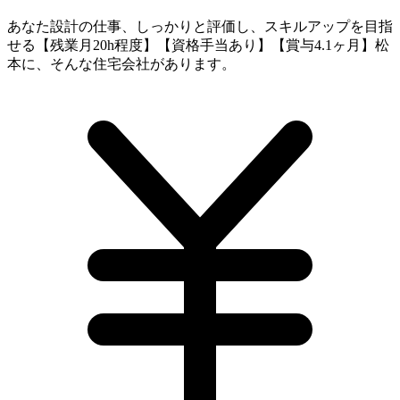
あなた設計の仕事、しっかりと評価し、スキルアップを目指
せる【残業月20h程度】【資格手当あり】【賞与4.1ヶ月】松
本に、そんな住宅会社があります。