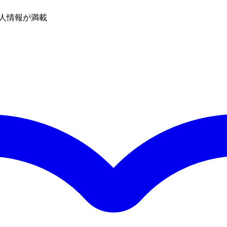
人情報が満載