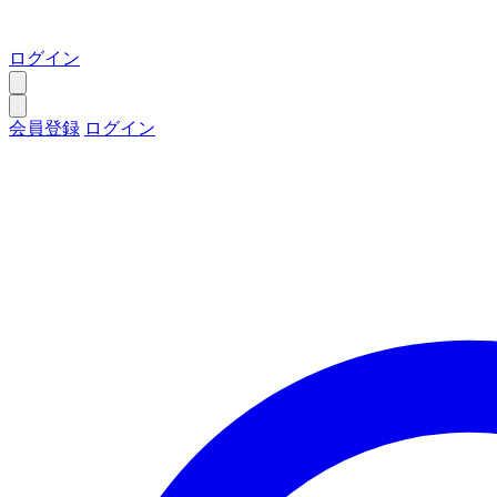
ログイン
会員登録
ログイン