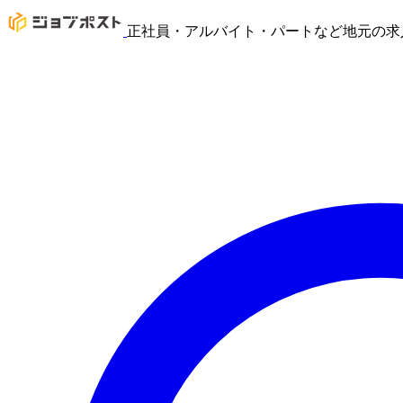
正社員・アルバイト・パートなど地元の求