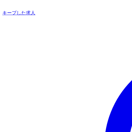
キープした求人