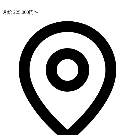
月給 225,000円〜