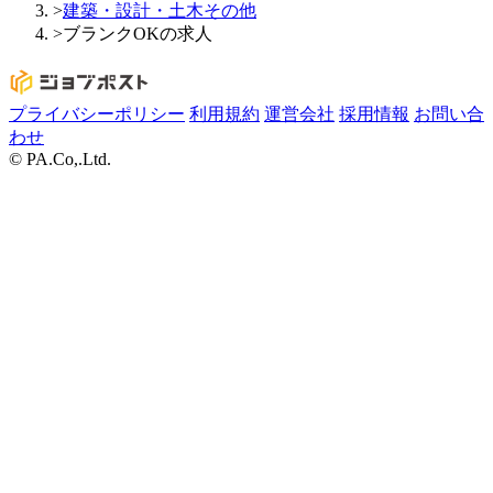
>
建築・設計・土木その他
>
ブランクOKの求人
プライバシーポリシー
利用規約
運営会社
採用情報
お問い合
わせ
© PA.Co,.Ltd.