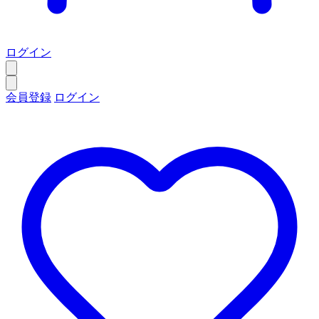
ログイン
会員登録
ログイン