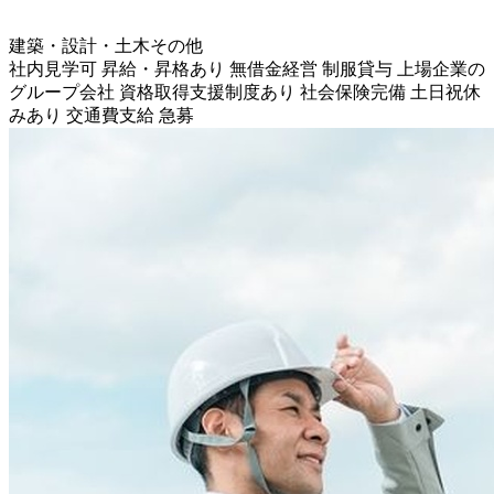
建築・設計・土木その他
社内見学可
昇給・昇格あり
無借金経営
制服貸与
上場企業の
グループ会社
資格取得支援制度あり
社会保険完備
土日祝休
みあり
交通費支給
急募