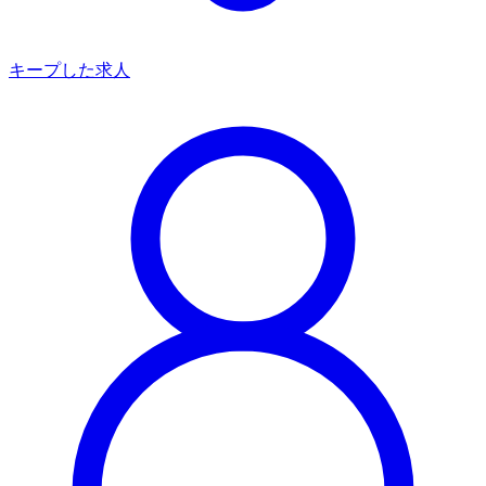
キープした求人