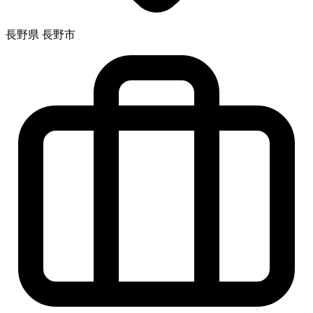
長野県 長野市