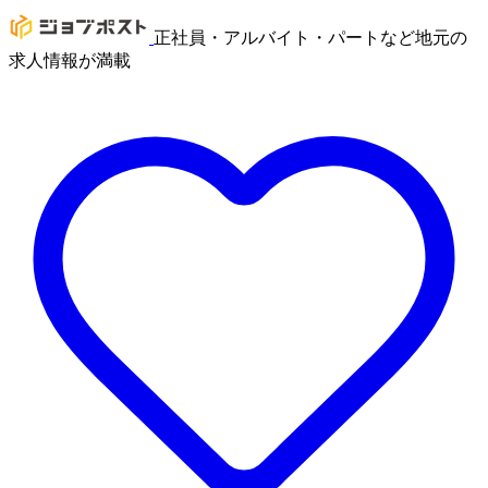
正社員・アルバイト・パートなど地元の
求人情報が満載