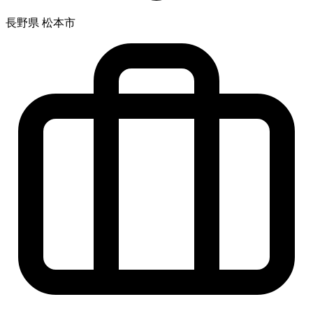
長野県 松本市