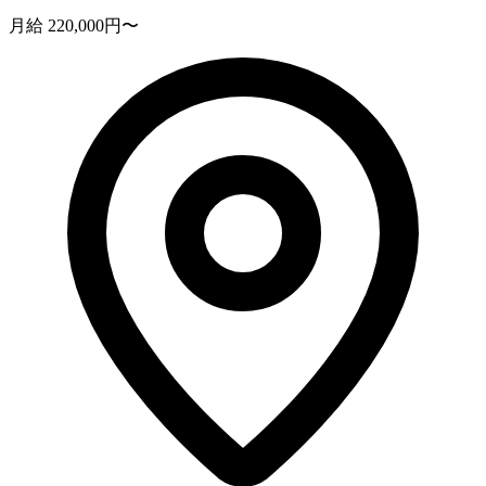
月給 220,000円〜