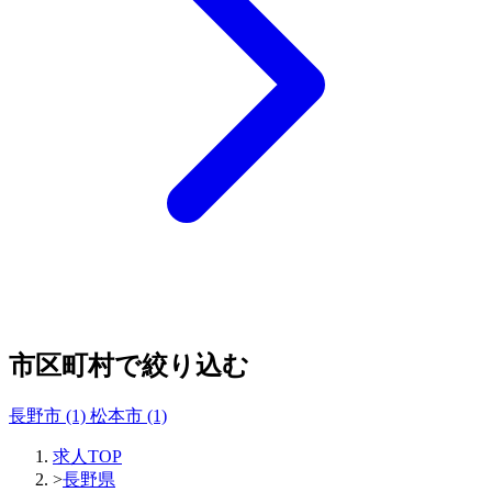
市区町村で絞り込む
長野市
(1)
松本市
(1)
求人TOP
>
長野県