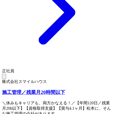
正社員
株式会社スマイルハウス
施工管理／残業月20時間以下
＼休みもキャリアも、両方かなえる！／【年間120日／残業
月20h以下】【資格取得支援】【賞与4.1ヶ月】松本に、そん
な施工管理の会社があります。