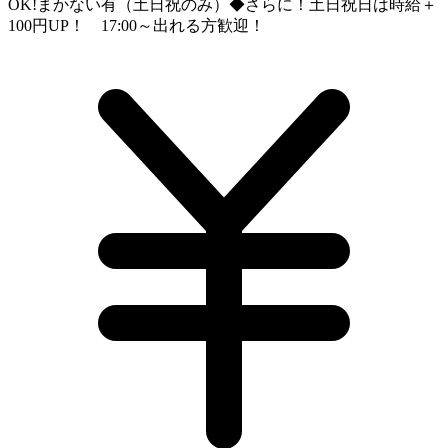
OK!まかない有（土日祝のみ）◆さらに！土日祝日は時給＋
100円UP！ 17:00～出れる方歓迎！