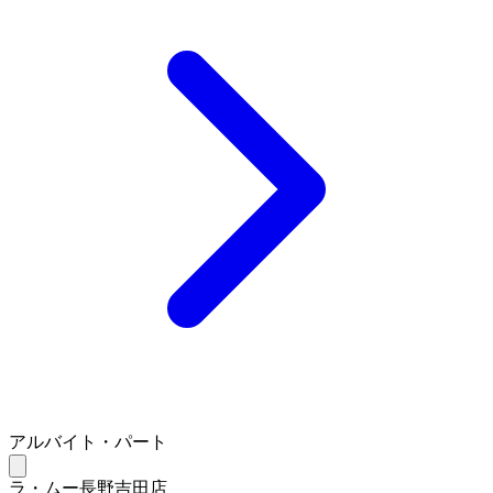
アルバイト・パート
ラ・ムー長野吉田店