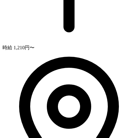
時給 1,210円〜