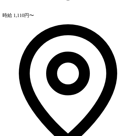
時給 1,110円〜