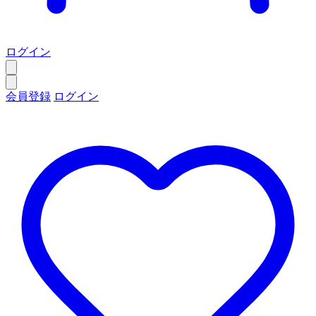
ログイン
会員登録
ログイン