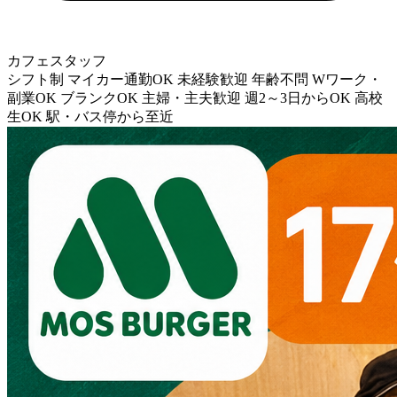
カフェスタッフ
シフト制
マイカー通勤OK
未経験歓迎
年齢不問
Wワーク・
副業OK
ブランクOK
主婦・主夫歓迎
週2～3日からOK
高校
生OK
駅・バス停から至近