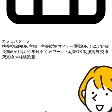
カフェスタッフ
扶養控除内OK
主婦・主夫歓迎
マイカー通勤OK
シニア応援
長期(6ヶ月以上)
年齢不問
Wワーク・副業OK
制服貸与
交通
費支給
未経験歓迎