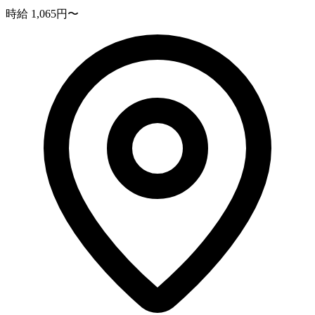
時給 1,065円〜