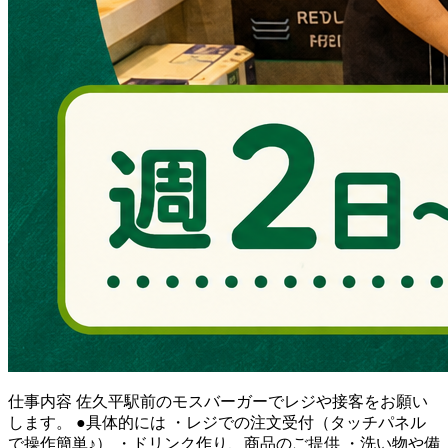
仕事内容
佐久平駅前のモスバーガーでレジや接客をお願い
します。 ●具体的には ・レジでの注文受付（タッチパネル
で操作簡単♪） ・ドリンク作り、商品のご提供 ・洗い物や備