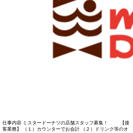
仕事内容
ミスタードーナツの店舗スタッフ募集！ 【接
客業務】 （１）カウンターでお会計 （２）ドリンク等のオ