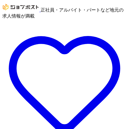
正社員・アルバイト・パートなど地元の
求人情報が満載