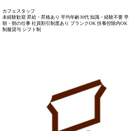
カフェスタッフ
未経験歓迎
昇給・昇格あり
平均年齢30代
知識・経験不要
早
朝・朝の仕事
社員割引制度あり
ブランクOK
扶養控除内OK
制服貸与
シフト制