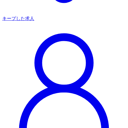
キープした求人