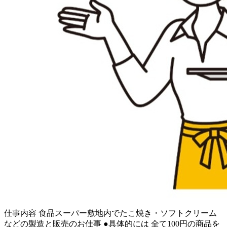
仕事内容
食品スーパー敷地内でたこ焼き・ソフトクリーム
などの製造と販売のお仕事 ●具体的には 全て100円の商品を