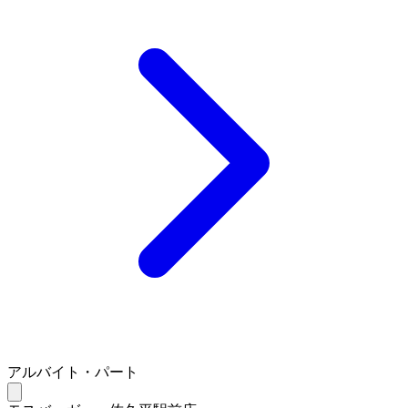
アルバイト・パート