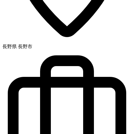
長野県 長野市