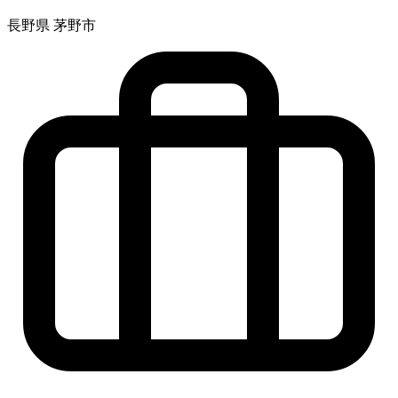
長野県 茅野市