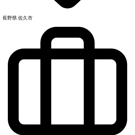
長野県 佐久市