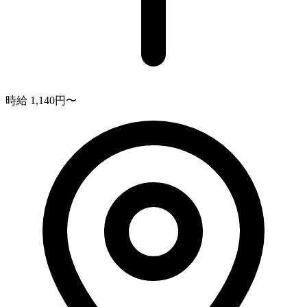
時給 1,140円〜