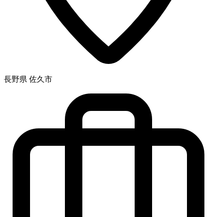
長野県 佐久市