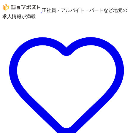
正社員・アルバイト・パートなど地元の
求人情報が満載