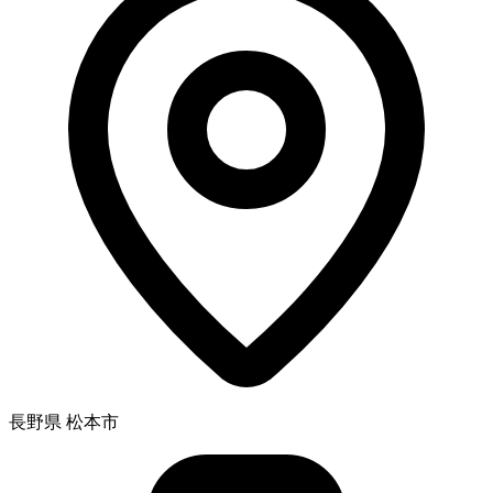
長野県 松本市