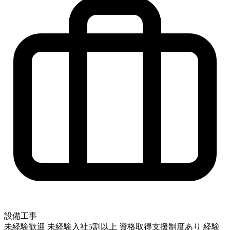
設備工事
未経験歓迎
未経験入社5割以上
資格取得支援制度あり
経験