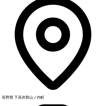
長野県 下高井郡山ノ内町