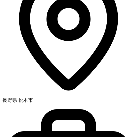
長野県 松本市