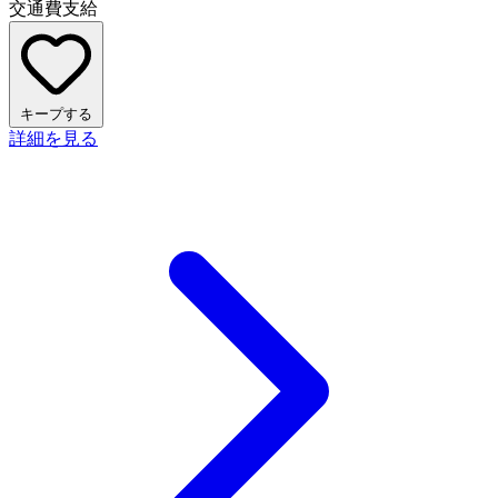
交通費支給
キープする
詳細を見る