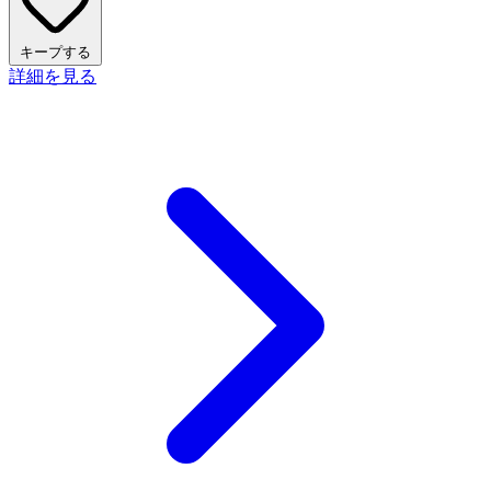
キープする
詳細を見る