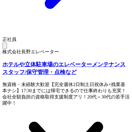
正社員
株式会社長野エレベーター
ホテルや立体駐車場のエレベーターメンテナンス
スタッフ/保守管理・点検など
無資格・未経験大歓迎【完全週休2日制土日祝休み×残業基
本ナシ】17:30までには帰宅できるので仕事終わりも充実！
会社全額負担の資格取得支援制度アリ！20代～30代の若手活
躍中！