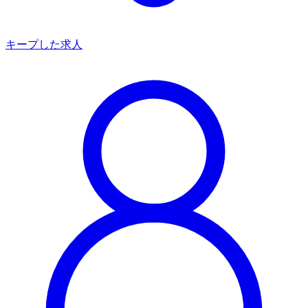
キープした求人