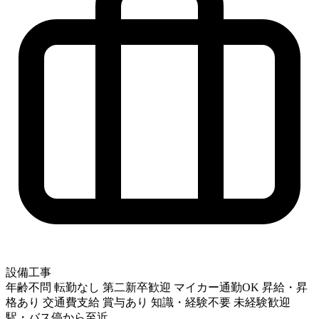
設備工事
年齢不問
転勤なし
第二新卒歓迎
マイカー通勤OK
昇給・昇
格あり
交通費支給
賞与あり
知識・経験不要
未経験歓迎
駅・バス停から至近