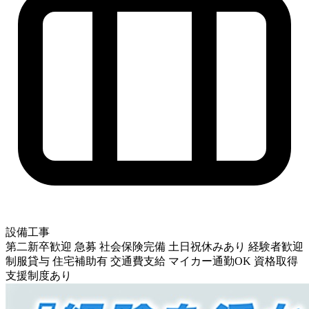
設備工事
第二新卒歓迎
急募
社会保険完備
土日祝休みあり
経験者歓迎
制服貸与
住宅補助有
交通費支給
マイカー通勤OK
資格取得
支援制度あり