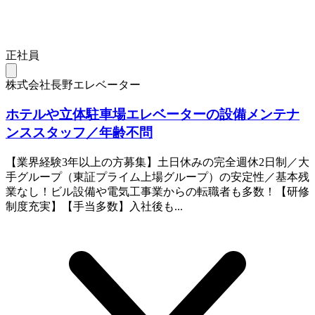
正社員
株式会社長野エレベーター
ホテルや立体駐車場エレベーターの設備メンテナ
ンススタッフ／年齢不問
【業界経験3年以上の方募集】土日休みの完全週休2日制／大
手グループ（東証プライム上場グループ）の安定性／基本残
業なし！ビル設備や電気工事業からの転職者も多数！【研修
制度充実】【手当多数】入社後も...