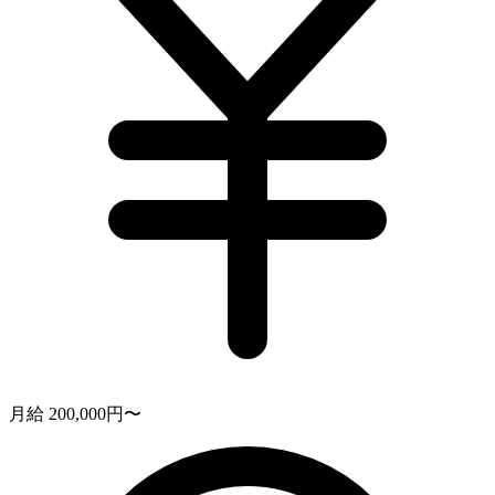
月給 200,000円〜