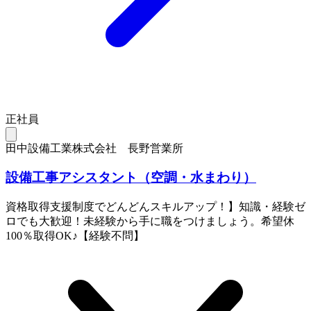
正社員
田中設備工業株式会社 長野営業所
設備工事アシスタント（空調・水まわり）
資格取得支援制度でどんどんスキルアップ！】知識・経験ゼ
ロでも大歓迎！未経験から手に職をつけましょう。希望休
100％取得OK♪【経験不問】