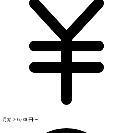
月給 205,000円〜