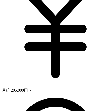
月給 205,000円〜