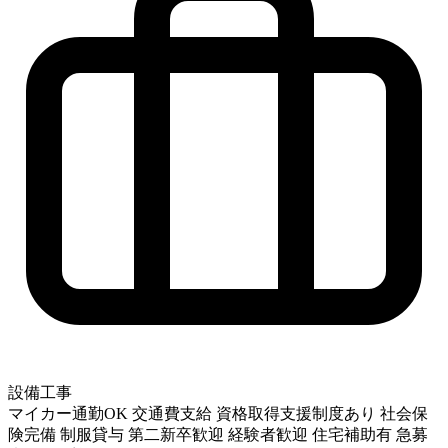
設備工事
マイカー通勤OK
交通費支給
資格取得支援制度あり
社会保
険完備
制服貸与
第二新卒歓迎
経験者歓迎
住宅補助有
急募