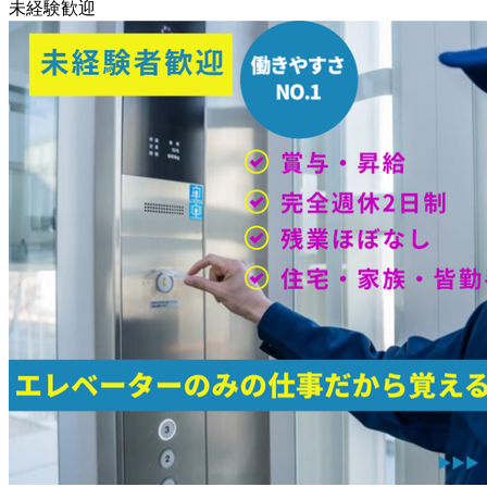
未経験歓迎