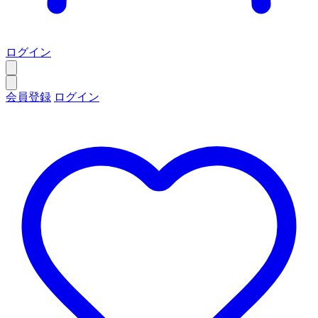
ログイン
会員登録
ログイン