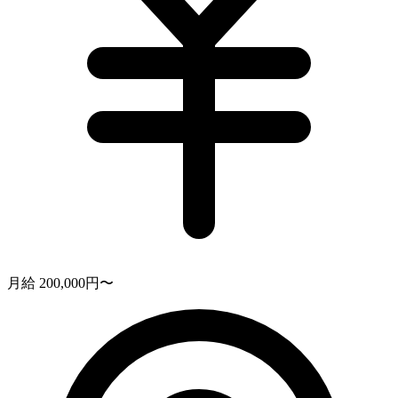
月給 200,000円〜