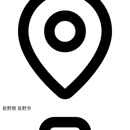
長野県 長野市