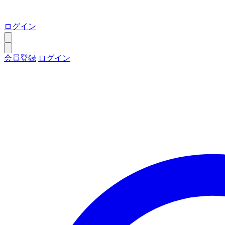
ログイン
会員登録
ログイン