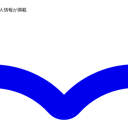
人情報が満載