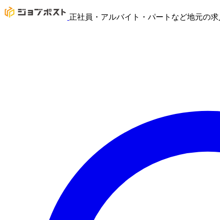
正社員・アルバイト・パートなど地元の求