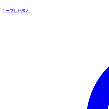
キープした求人