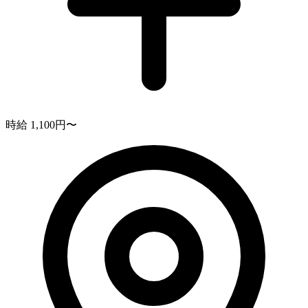
時給 1,100円〜