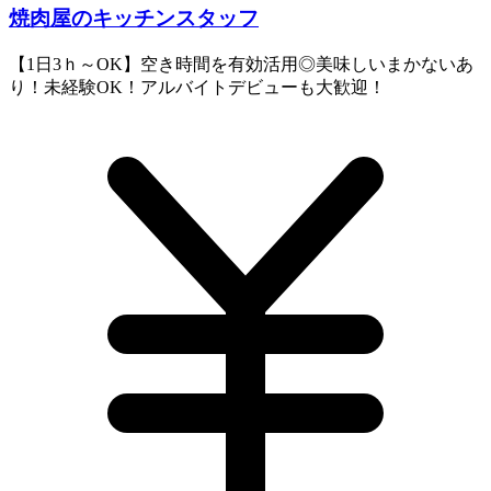
焼肉屋のキッチンスタッフ
【1日3ｈ～OK】空き時間を有効活用◎美味しいまかないあ
り！未経験OK！アルバイトデビューも大歓迎！