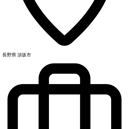
長野県 須坂市