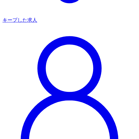
キープした求人