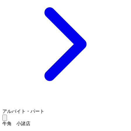
アルバイト・パート
牛角 小諸店