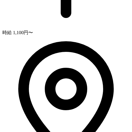
時給 1,100円〜