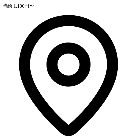
時給 1,100円〜