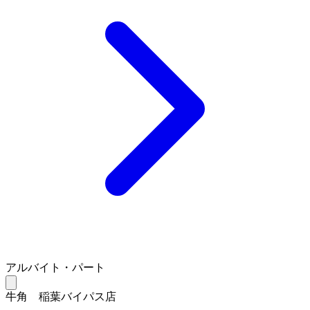
アルバイト・パート
牛角 稲葉バイパス店