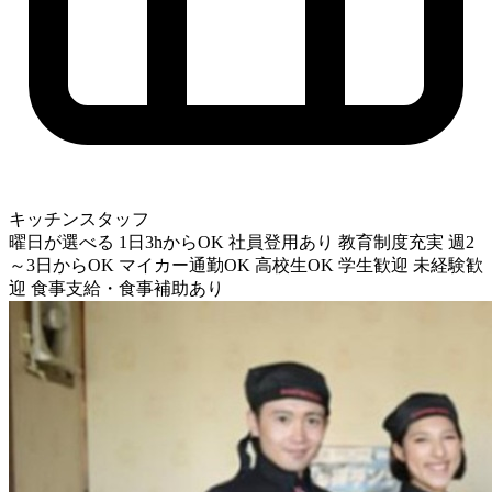
キッチンスタッフ
曜日が選べる
1日3hからOK
社員登用あり
教育制度充実
週2
～3日からOK
マイカー通勤OK
高校生OK
学生歓迎
未経験歓
迎
食事支給・食事補助あり