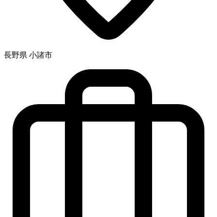
長野県 小諸市