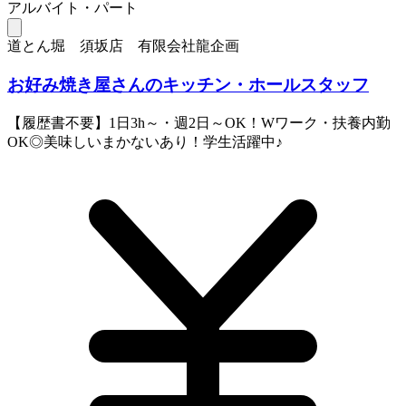
アルバイト・パート
道とん堀 須坂店 有限会社龍企画
お好み焼き屋さんのキッチン・ホールスタッフ
【履歴書不要】1日3h～・週2日～OK！Wワーク・扶養内勤
OK◎美味しいまかないあり！学生活躍中♪