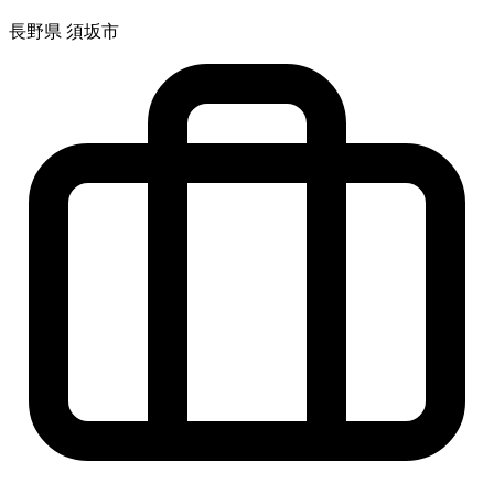
長野県 須坂市