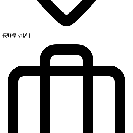
長野県 須坂市