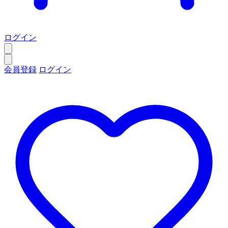
ログイン
会員登録
ログイン