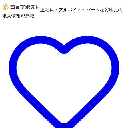
正社員・アルバイト・パートなど地元の
求人情報が満載