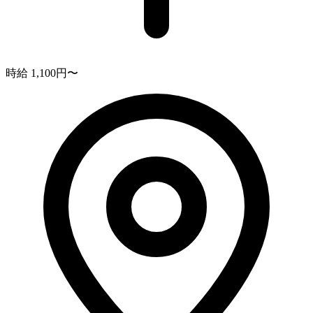
時給 1,100円〜