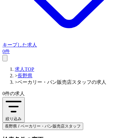
キープした求人
0件
求人TOP
>
長野県
>
ベーカリー・パン販売店スタッフの求人
0件
の求人
絞り込み
長野県 / ベーカリー・パン販売店スタッフ