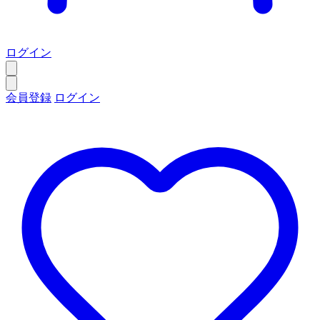
ログイン
会員登録
ログイン