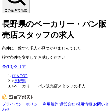
この条件で検索
長野県のベーカリー・パン販
売店スタッフの求人
条件に一致する求人が見つかりませんでした
検索条件を変更してお試しください
条件をクリア
求人TOP
>
長野県
>
ベーカリー・パン販売店スタッフの求人
プライバシーポリシー
利用規約
運営会社
採用情報
お問い合
わせ