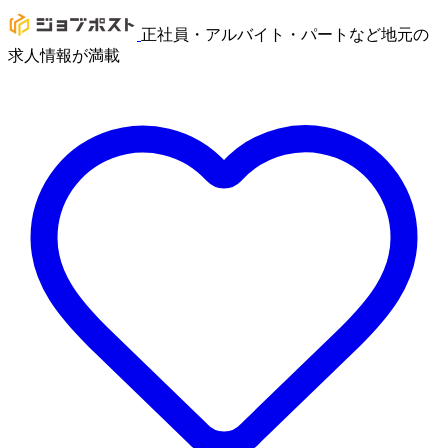
正社員・アルバイト・パートなど地元の
求人情報が満載