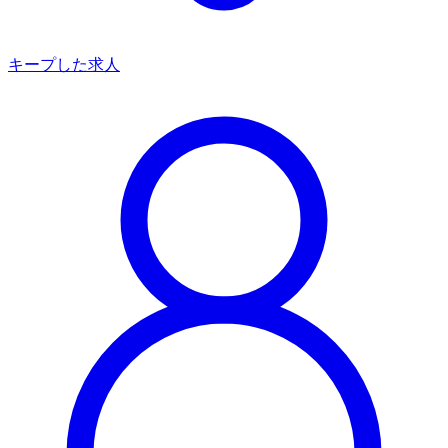
キープした求人