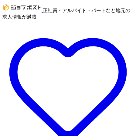
正社員・アルバイト・パートなど地元の
求人情報が満載