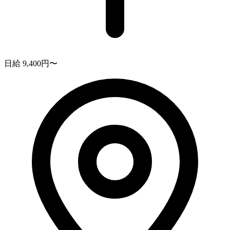
日給 9,400円〜