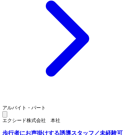
アルバイト・パート
エクシード株式会社 本社
歩行者にお声掛けする誘導スタッフ／未経験可