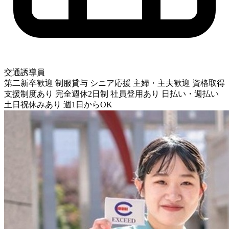
交通誘導員
第二新卒歓迎
制服貸与
シニア応援
主婦・主夫歓迎
資格取得
支援制度あり
完全週休2日制
社員登用あり
日払い・週払い
土日祝休みあり
週1日からOK