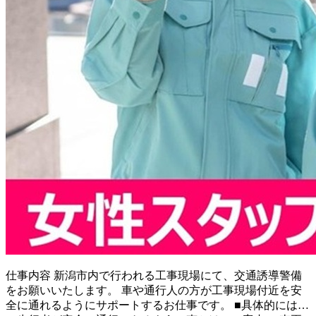
仕事内容
新潟市内で行われる工事現場にて、交通誘導警備
をお願いいたします。 車や通行人の方が工事現場付近を安
全に通れるようにサポートするお仕事です。 ■具体的には…