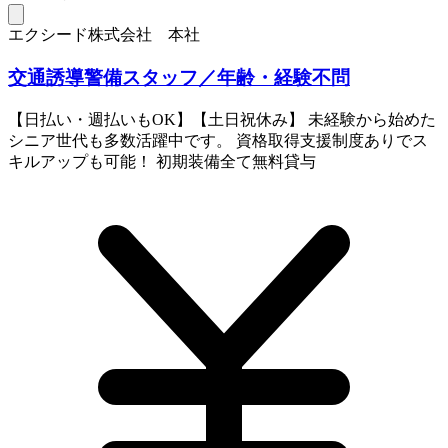
エクシード株式会社 本社
交通誘導警備スタッフ／年齢・経験不問
【日払い・週払いもOK】【土日祝休み】 未経験から始めた
シニア世代も多数活躍中です。 資格取得支援制度ありでス
キルアップも可能！ 初期装備全て無料貸与