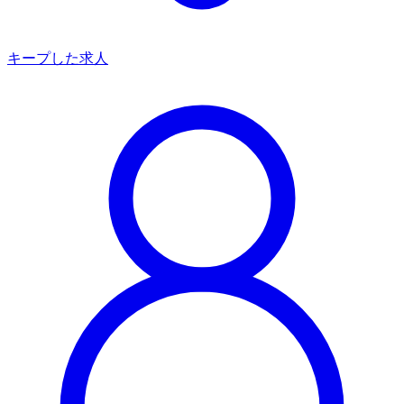
キープした求人