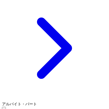
アルバイト・パート