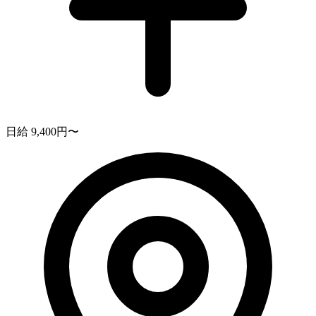
日給 9,400円〜