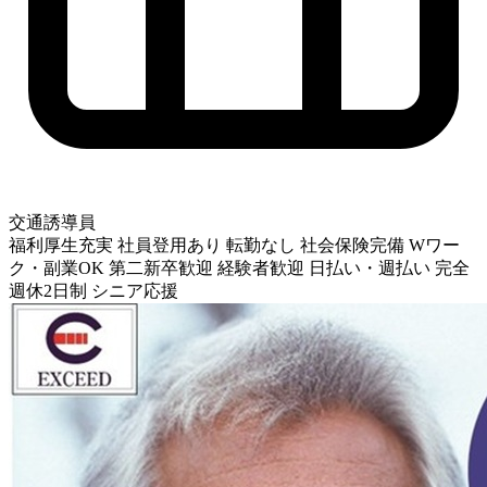
交通誘導員
福利厚生充実
社員登用あり
転勤なし
社会保険完備
Wワー
ク・副業OK
第二新卒歓迎
経験者歓迎
日払い・週払い
完全
週休2日制
シニア応援