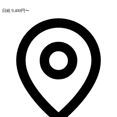
日給 9,400円〜