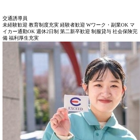
交通誘導員
未経験歓迎
教育制度充実
経験者歓迎
Wワーク・副業OK
マ
イカー通勤OK
週休2日制
第二新卒歓迎
制服貸与
社会保険完
備
福利厚生充実