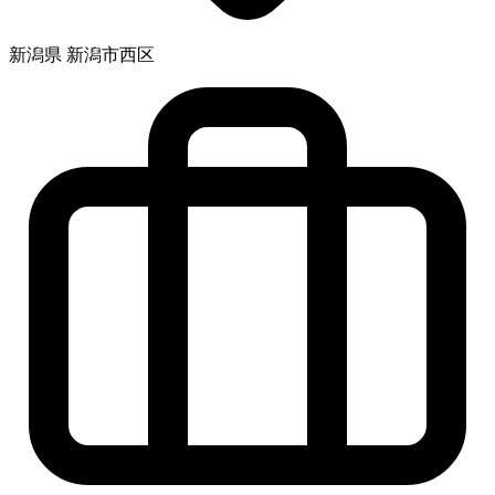
新潟県 新潟市西区