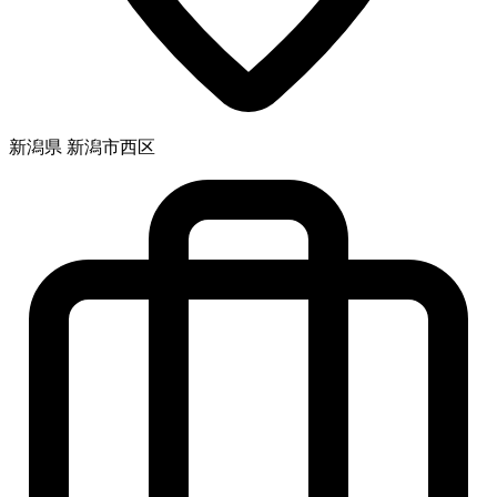
新潟県 新潟市西区