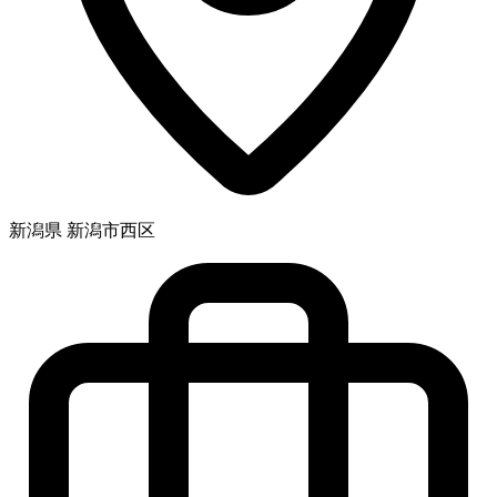
新潟県 新潟市西区