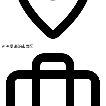
新潟県 新潟市西区