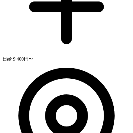
日給 9,400円〜