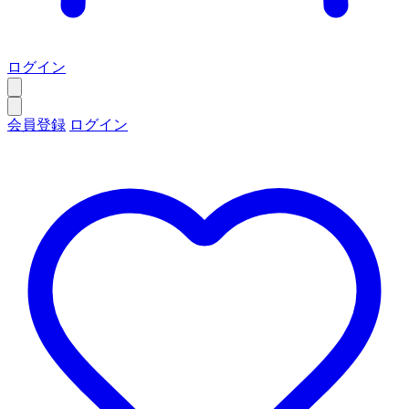
ログイン
会員登録
ログイン