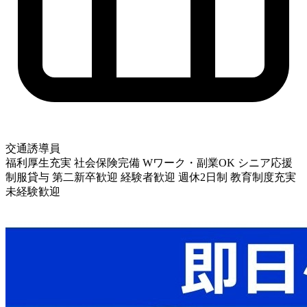
交通誘導員
福利厚生充実
社会保険完備
Wワーク・副業OK
シニア応援
制服貸与
第二新卒歓迎
経験者歓迎
週休2日制
教育制度充実
未経験歓迎