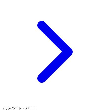
アルバイト・パート