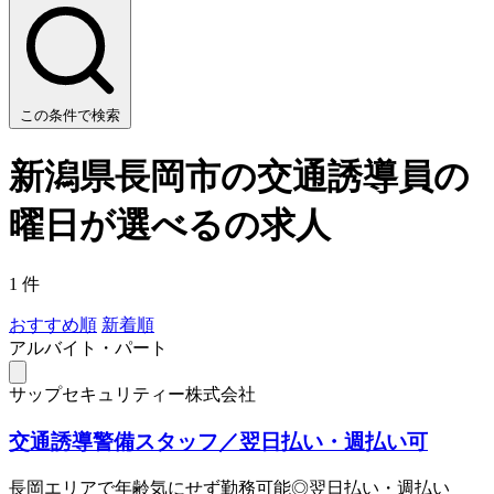
この条件で検索
新潟県長岡市の交通誘導員の
曜日が選べるの求人
1 件
おすすめ順
新着順
アルバイト・パート
サップセキュリティー株式会社
交通誘導警備スタッフ／翌日払い・週払い可
長岡エリアで年齢気にせず勤務可能◎翌日払い・週払い