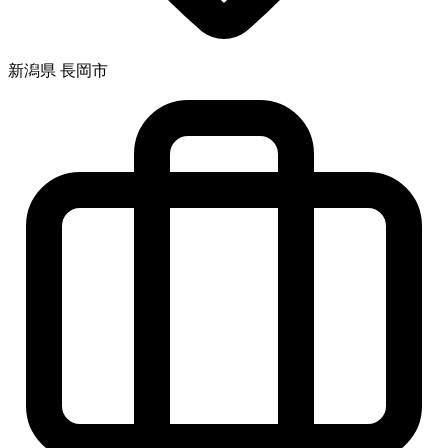
新潟県 長岡市