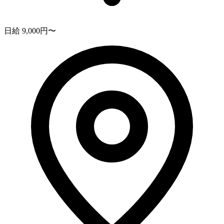
日給 9,000円〜