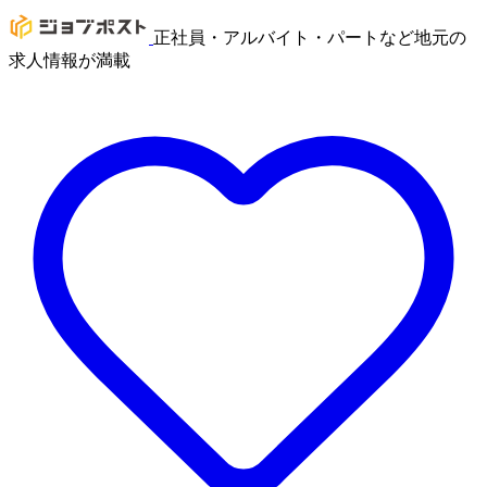
正社員・アルバイト・パートなど地元の
求人情報が満載