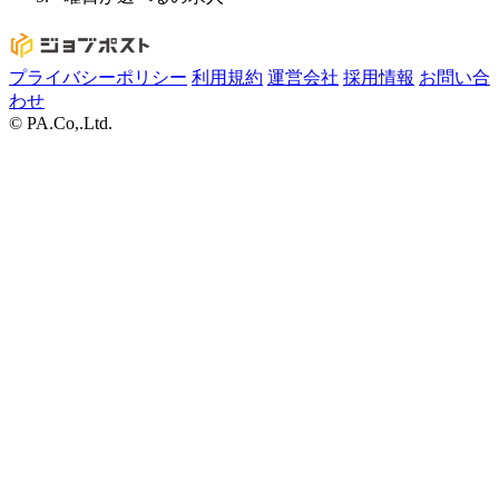
プライバシーポリシー
利用規約
運営会社
採用情報
お問い合
わせ
© PA.Co,.Ltd.