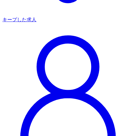
キープした求人