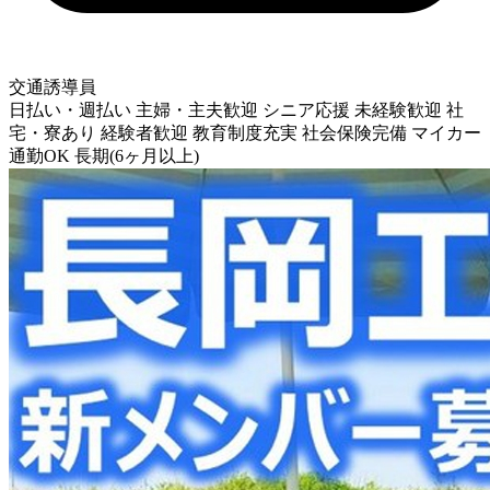
交通誘導員
日払い・週払い
主婦・主夫歓迎
シニア応援
未経験歓迎
社
宅・寮あり
経験者歓迎
教育制度充実
社会保険完備
マイカー
通勤OK
長期(6ヶ月以上)