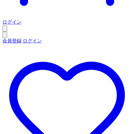
ログイン
会員登録
ログイン