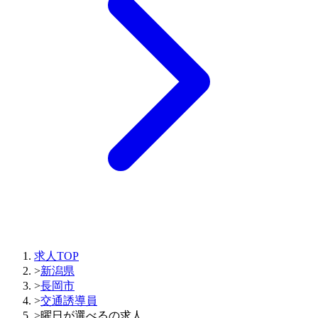
求人TOP
>
新潟県
>
長岡市
>
交通誘導員
>
曜日が選べるの求人