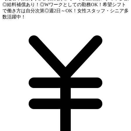
◎給料補償あり！◎Wワークとしての勤務OK！希望シフト
で働き方は自分次第◎週2日～OK！女性スタッフ・シニア多
数活躍中！