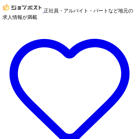
正社員・アルバイト・パートなど地元の
求人情報が満載