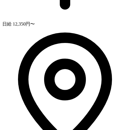
日給 12,350円〜