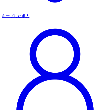
キープした求人