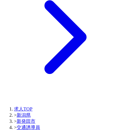
求人TOP
>
新潟県
>
新発田市
>
交通誘導員