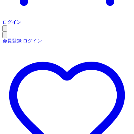
ログイン
会員登録
ログイン