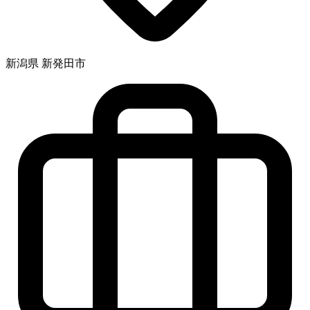
新潟県 新発田市