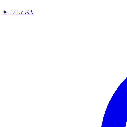
キープした求人