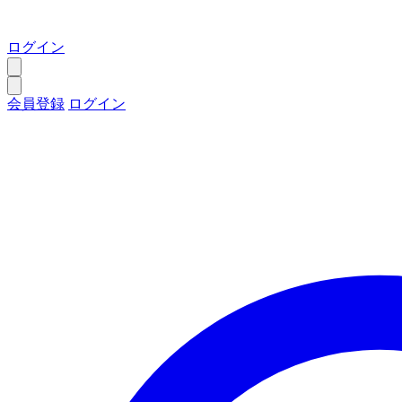
ログイン
会員登録
ログイン