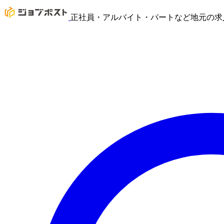
正社員・アルバイト・パートなど地元の求