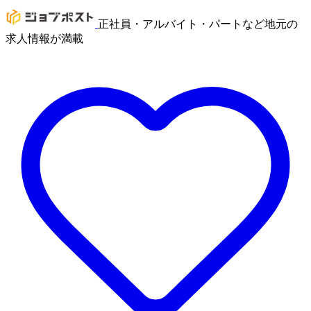
正社員・アルバイト・パートなど地元の
求人情報が満載