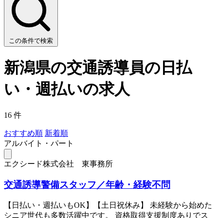
この条件で検索
新潟県の交通誘導員の日払
い・週払いの求人
16 件
おすすめ順
新着順
アルバイト・パート
エクシード株式会社 東事務所
交通誘導警備スタッフ／年齢・経験不問
【日払い・週払いもOK】【土日祝休み】 未経験から始めた
シニア世代も多数活躍中です。 資格取得支援制度ありでス