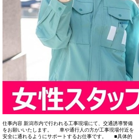
仕事内容
新潟市内で行われる工事現場にて、交通誘導警備
をお願いいたします。 車や通行人の方が工事現場付近を
安全に通れるようにサポートするお仕事です。 ■具体的