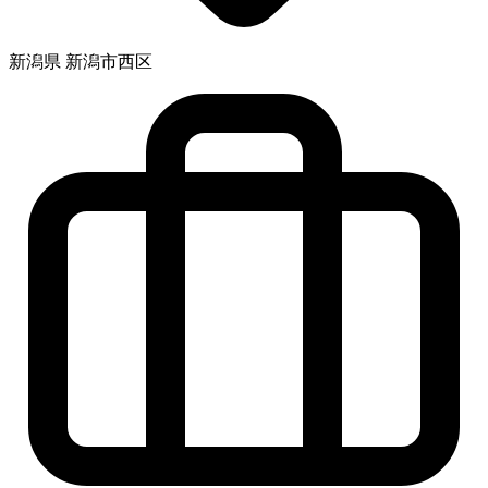
新潟県 新潟市西区