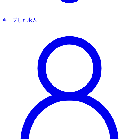
キープした求人