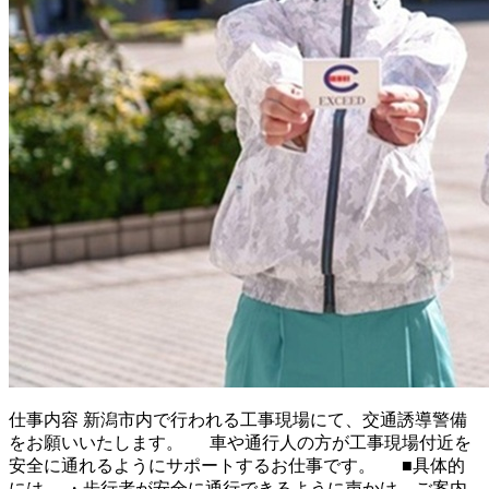
仕事内容
新潟市内で行われる工事現場にて、交通誘導警備
をお願いいたします。 車や通行人の方が工事現場付近を
安全に通れるようにサポートするお仕事です。 ■具体的
には… ・歩行者が安全に通行できるように声かけ、ご案内