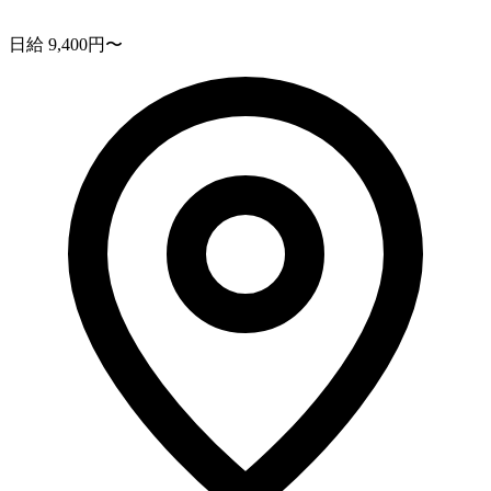
日給 9,400円〜