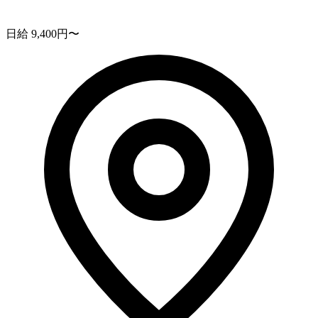
日給 9,400円〜