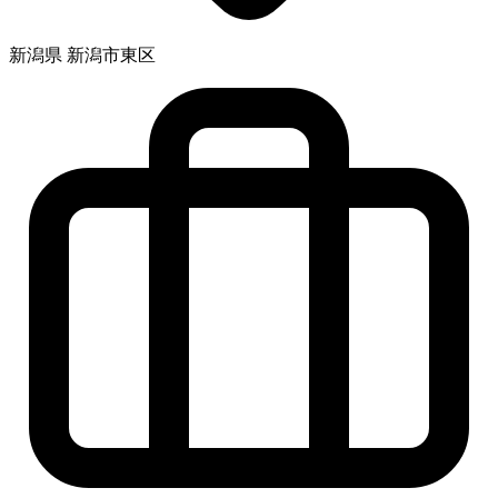
新潟県 新潟市東区