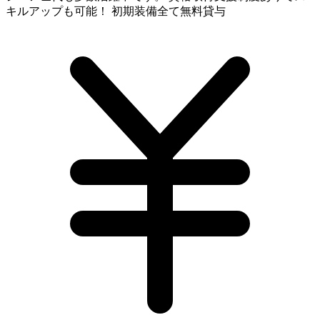
キルアップも可能！ 初期装備全て無料貸与