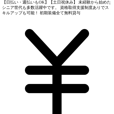
【日払い・週払いもOK】【土日祝休み】 未経験から始めた
シニア世代も多数活躍中です。 資格取得支援制度ありでス
キルアップも可能！ 初期装備全て無料貸与