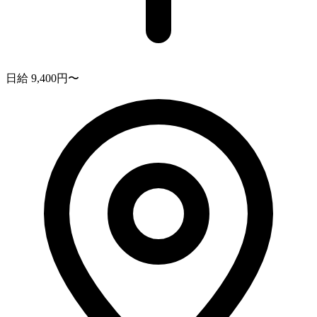
日給 9,400円〜