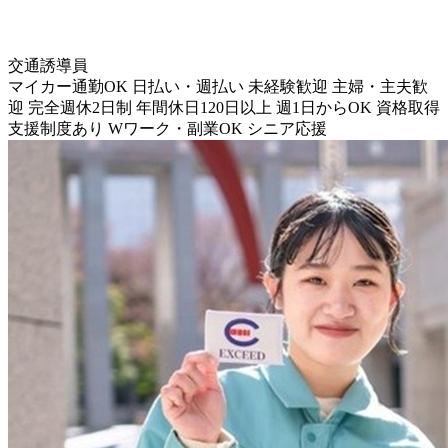
交通誘導員
マイカー通勤OK
日払い・週払い
未経験歓迎
主婦・主夫歓
迎
完全週休2日制
年間休日120日以上
週1日からOK
資格取得
支援制度あり
Wワーク・副業OK
シニア応援