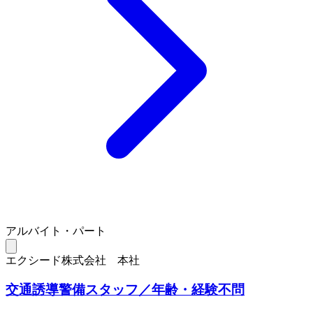
アルバイト・パート
エクシード株式会社 本社
交通誘導警備スタッフ／年齢・経験不問