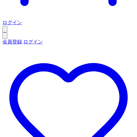
ログイン
会員登録
ログイン