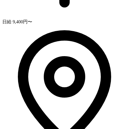
日給 9,400円〜