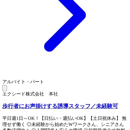
アルバイト・パート
エクシード株式会社 本社
歩行者にお声掛けする誘導スタッフ／未経験可
平日週1日～OK！【日払い・週払いOK】【土日祝休み】 無
理せず働く ◎未経験から始めたWワークさん、シニアさん