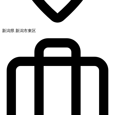
新潟県 新潟市東区