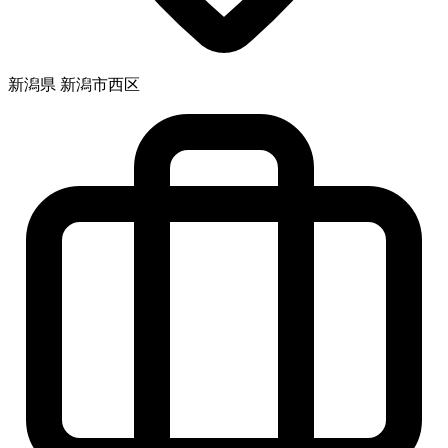
新潟県 新潟市西区