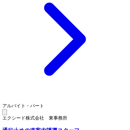
アルバイト・パート
エクシード株式会社 東事務所