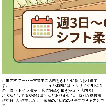
仕事内容
スーパー営業中の店内をきれいに保つお仕事で
す。 ―――――――――― ●具体的には ・リサイクルBOX
の回収 ・トイレ清掃 ・床の簡単な拭き掃除 ・店内巡回
お客様と接する機会はほとんどありません。 特別な機械操
作や難しい作業もなく、家庭のお掃除の延長でできる内容で
す。 ――――――――――