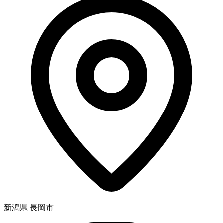
新潟県 長岡市