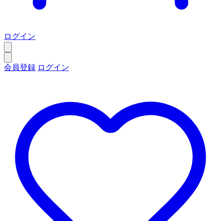
ログイン
会員登録
ログイン