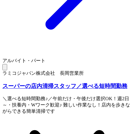
アルバイト・パート
ラミコジャパン株式会社 長岡営業所
スーパーの店内清掃スタッフ／選べる短時間勤務
＼選べる短時間勤務♪／午前だけ・午後だけ選択OK！週2日
～・扶養内・Wワーク歓迎♪ 難しい作業なし！店内を歩きな
がらできる簡単清掃です