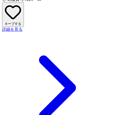
キープする
詳細を見る