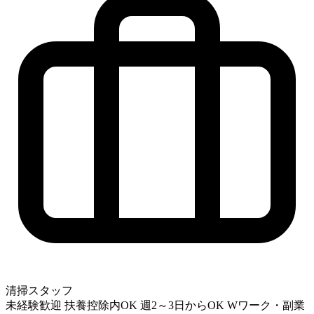
清掃スタッフ
未経験歓迎
扶養控除内OK
週2～3日からOK
Wワーク・副業