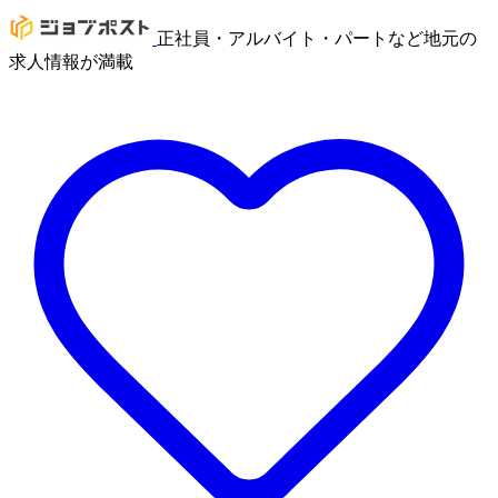
正社員・アルバイト・パートなど地元の
求人情報が満載