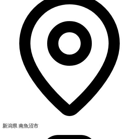
新潟県 南魚沼市