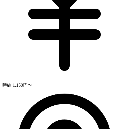
時給 1,150円〜