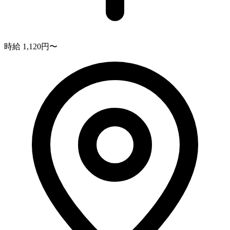
時給 1,120円〜