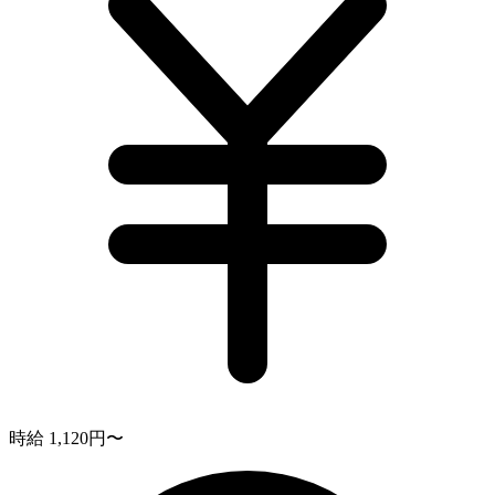
時給 1,120円〜