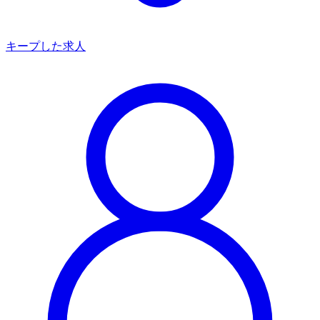
キープした求人