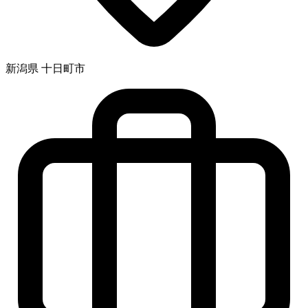
新潟県 十日町市