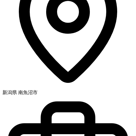
新潟県 南魚沼市