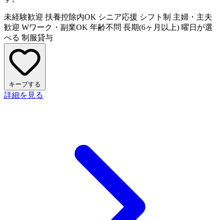
未経験歓迎
扶養控除内OK
シニア応援
シフト制
主婦・主夫
歓迎
Wワーク・副業OK
年齢不問
長期(6ヶ月以上)
曜日が選
べる
制服貸与
キープする
詳細を見る