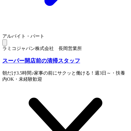
アルバイト・パート
ラミコジャパン株式会社 長岡営業所
スーパー開店前の清掃スタッフ
朝だけ3.5時間♪家事の前にサクッと働ける！週3日～・扶養
内OK・未経験歓迎