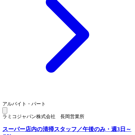
アルバイト・パート
ラミコジャパン株式会社 長岡営業所
スーパー店内の清掃スタッフ／午後のみ・週3日～