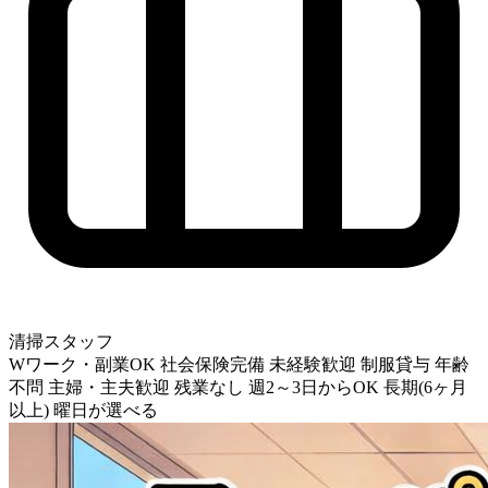
清掃スタッフ
Wワーク・副業OK
社会保険完備
未経験歓迎
制服貸与
年齢
不問
主婦・主夫歓迎
残業なし
週2～3日からOK
長期(6ヶ月
以上)
曜日が選べる