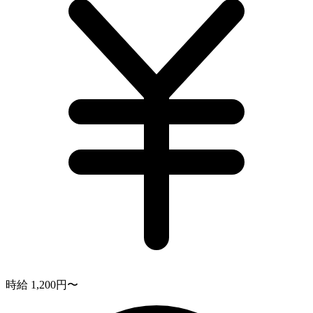
時給 1,200円〜