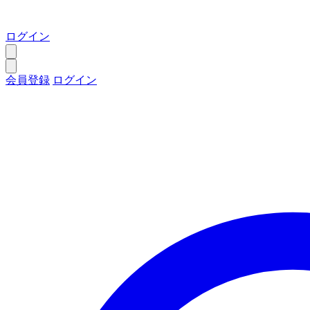
ログイン
会員登録
ログイン