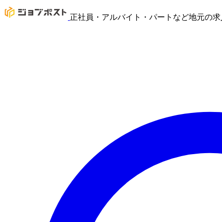
正社員・アルバイト・パートなど地元の求