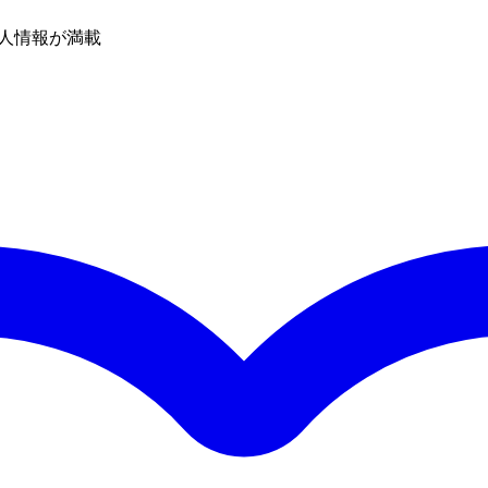
人情報が満載