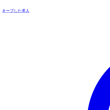
キープした求人