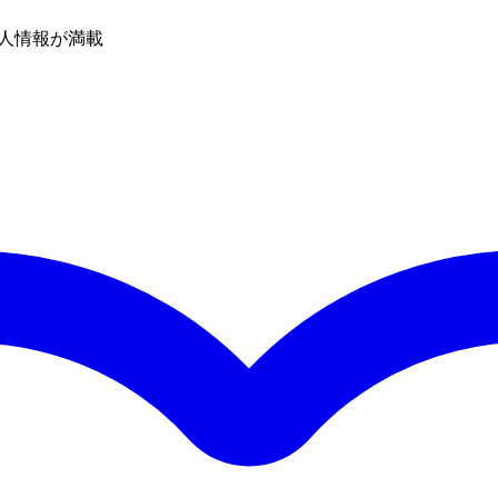
人情報が満載