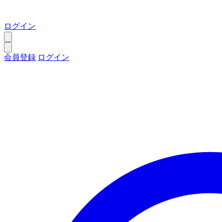
ログイン
会員登録
ログイン