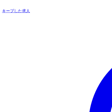
キープした求人