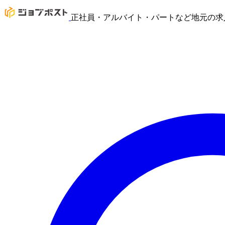
正社員・アルバイト・パートなど地元の求