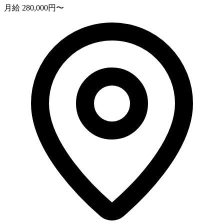
月給 280,000円〜