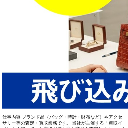
仕事内容
ブランド品（バッグ・時計・財布など）やアクセ
サリー等の査定・買取業務です。 当社が主催する「買取イ