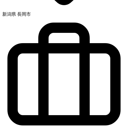
新潟県 長岡市