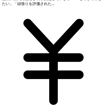
たい」「頑張りを評価された...