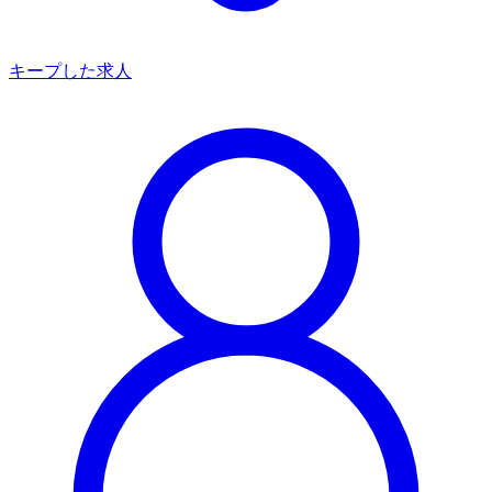
キープした求人