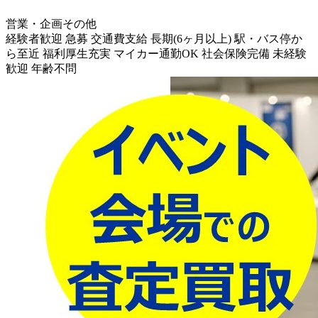
営業・企画その他
経験者歓迎
急募
交通費支給
長期(6ヶ月以上)
駅・バス停か
ら至近
福利厚生充実
マイカー通勤OK
社会保険完備
未経験
歓迎
年齢不問