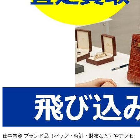
仕事内容
ブランド品（バッグ・時計・財布など）やアクセ