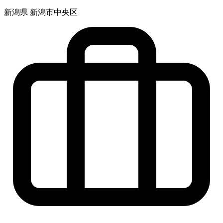
新潟県 新潟市中央区