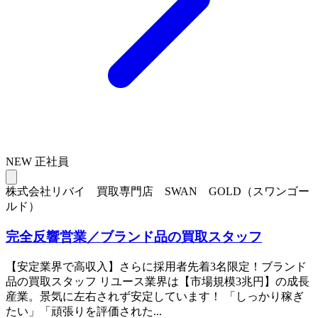
NEW
正社員
株式会社リバイ 買取専門店 SWAN GOLD（スワンゴー
ルド）
完全反響営業／ブランド品の買取スタッフ
【安定業界で高収入】さらに採用者先着3名限定！ブランド
品の買取スタッフ リユース業界は【市場規模3兆円】の成長
産業。景気に左右されず安定しています！ 「しっかり稼ぎ
たい」「頑張りを評価された...