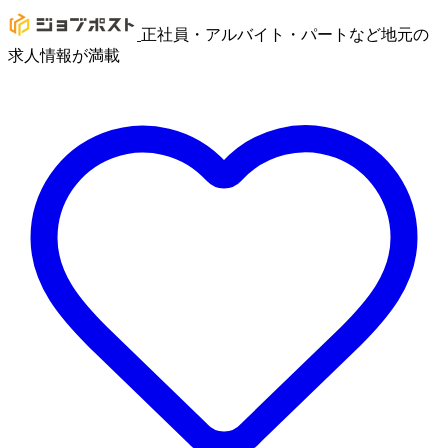
正社員・アルバイト・パートなど地元の
求人情報が満載