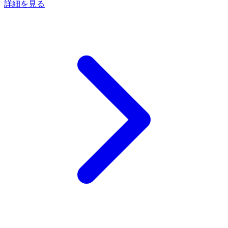
詳細を見る