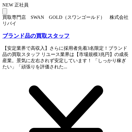
NEW
正社員
買取専門店 SWAN GOLD（スワンゴールド） 株式会社
リバイ
ブランド品の買取スタッフ
【安定業界で高収入】さらに採用者先着3名限定！ブランド
品の買取スタッフ リユース業界は【市場規模3兆円】の成長
産業。景気に左右されず安定しています！ 「しっかり稼ぎ
たい」「頑張りを評価された...