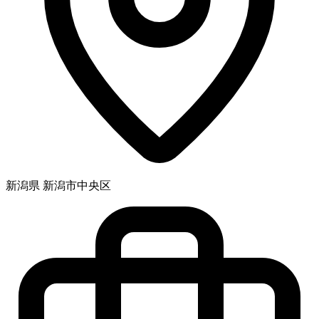
新潟県 新潟市中央区