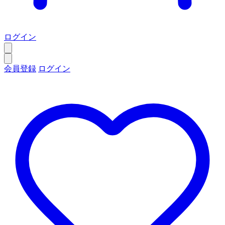
ログイン
会員登録
ログイン