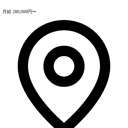
月給 280,000円〜