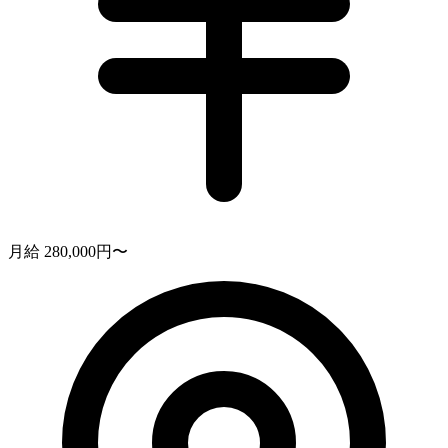
月給 280,000円〜