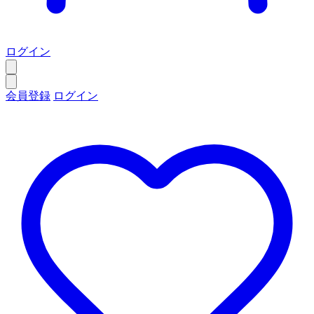
ログイン
会員登録
ログイン