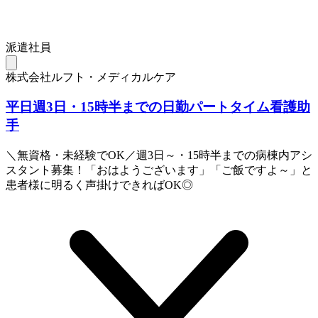
派遣社員
株式会社ルフト・メディカルケア
平日週3日・15時半までの日勤パートタイム看護助
手
＼無資格・未経験でOK／週3日～・15時半までの病棟内アシ
スタント募集！「おはようございます」「ご飯ですよ～」と
患者様に明るく声掛けできればOK◎