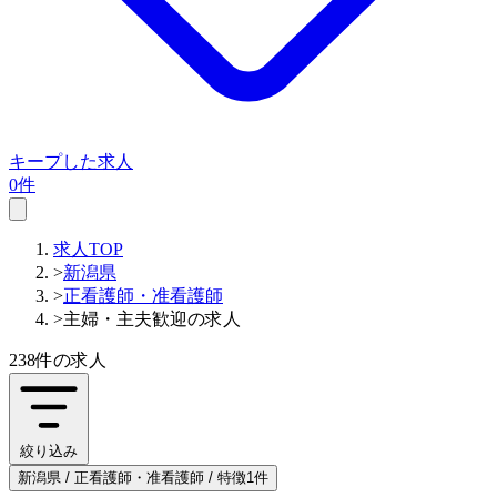
キープした求人
0件
求人TOP
>
新潟県
>
正看護師・准看護師
>
主婦・主夫歓迎の求人
238件
の求人
絞り込み
新潟県 / 正看護師・准看護師 / 特徴1件