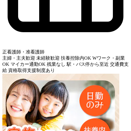
正看護師・准看護師
主婦・主夫歓迎
未経験歓迎
扶養控除内OK
Wワーク・副業
OK
マイカー通勤OK
残業なし
駅・バス停から至近
交通費支
給
資格取得支援制度あり