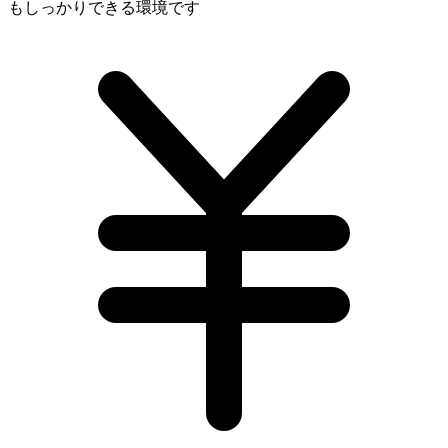
もしっかりできる環境です