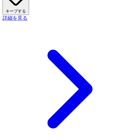
キープする
詳細を見る