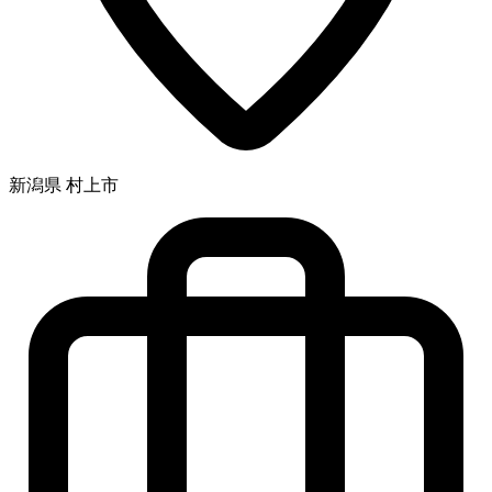
新潟県 村上市