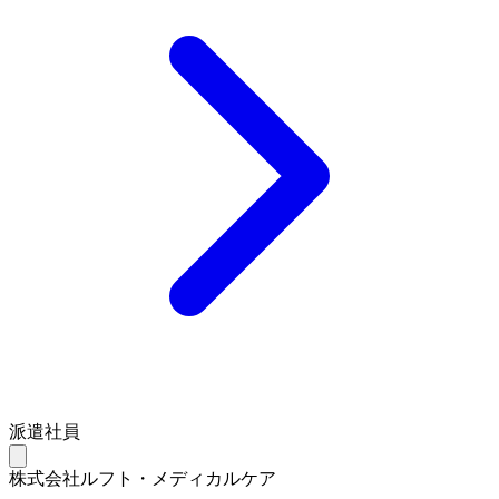
派遣社員
株式会社ルフト・メディカルケア