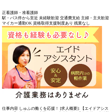
正看護師・准看護師
駅・バス停から至近
未経験歓迎
交通費支給
主婦・主夫歓迎
マイカー通勤OK
資格取得支援制度あり
残業なし
仕事内容
しゅふの働くを応援！ [求人概要]: 【エイドアシス