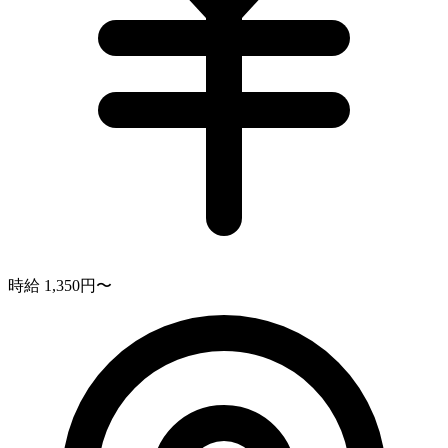
時給 1,350円〜