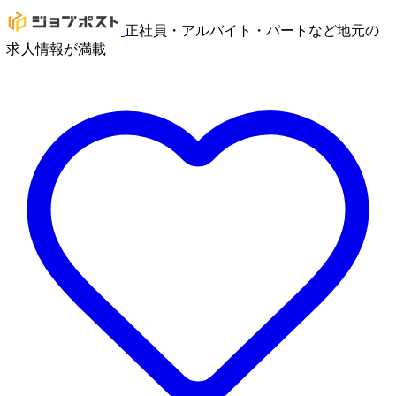
正社員・アルバイト・パートなど地元の
求人情報が満載