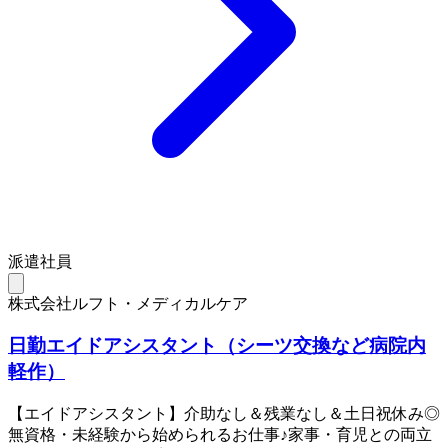
派遣社員
株式会社ルフト・メディカルケア
日勤エイドアシスタント（シーツ交換など病院内
軽作）
【エイドアシスタント】介助なし＆残業なし＆土日祝休み◎
無資格・未経験から始められるお仕事♪家事・育児との両立