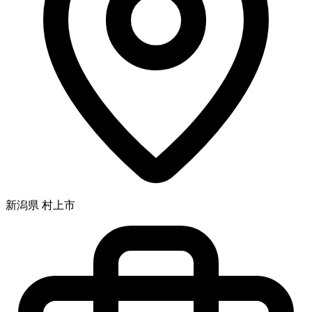
新潟県 村上市