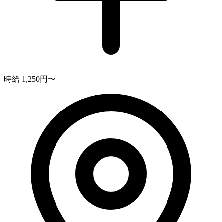
時給 1,250円〜