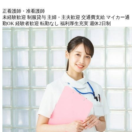
正看護師・准看護師
未経験歓迎
制服貸与
主婦・主夫歓迎
交通費支給
マイカー通
勤OK
経験者歓迎
転勤なし
福利厚生充実
週休2日制