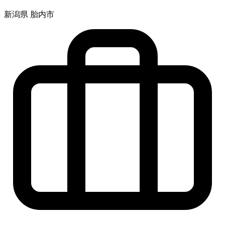
新潟県 胎内市