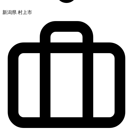
新潟県 村上市