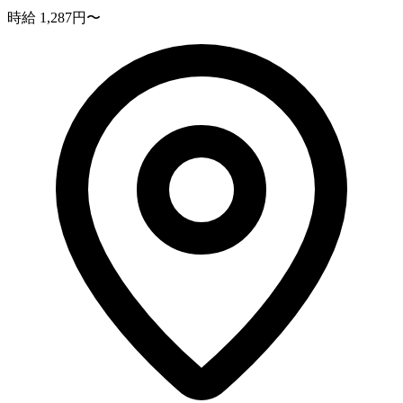
時給 1,287円〜