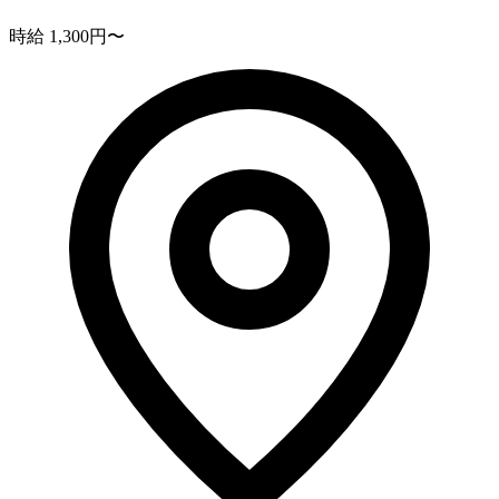
時給 1,300円〜