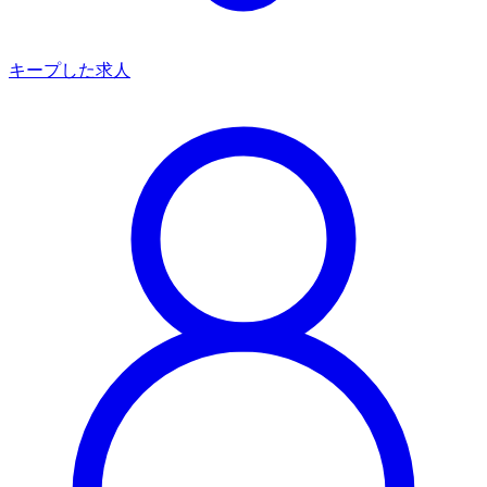
キープした求人