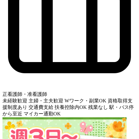
正看護師・准看護師
未経験歓迎
主婦・主夫歓迎
Wワーク・副業OK
資格取得支
援制度あり
交通費支給
扶養控除内OK
残業なし
駅・バス停
から至近
マイカー通勤OK