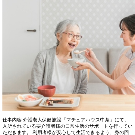
仕事内容
介護老人保健施設「マチュアハウス中条」にて、
入所されている要介護者様の日常生活のサポートを行ってい
ただきます。 利用者様が安心して生活できるよう、身の回