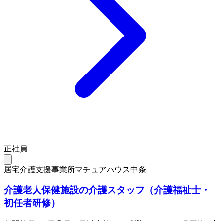
正社員
居宅介護支援事業所マチュアハウス中条
介護老人保健施設の介護スタッフ（介護福祉士・
初任者研修）