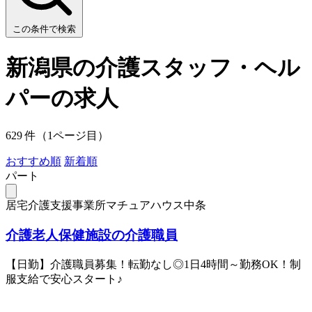
この条件で検索
新潟県の介護スタッフ・ヘル
パーの求人
629 件（1ページ目）
おすすめ順
新着順
パート
居宅介護支援事業所マチュアハウス中条
介護老人保健施設の介護職員
【日勤】介護職員募集！転勤なし◎1日4時間～勤務OK！制
服支給で安心スタート♪