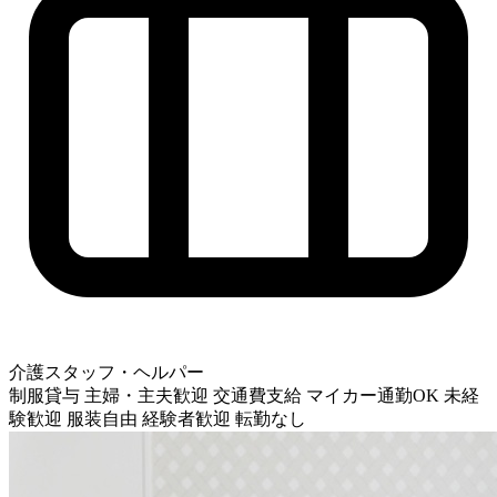
介護スタッフ・ヘルパー
制服貸与
主婦・主夫歓迎
交通費支給
マイカー通勤OK
未経
験歓迎
服装自由
経験者歓迎
転勤なし