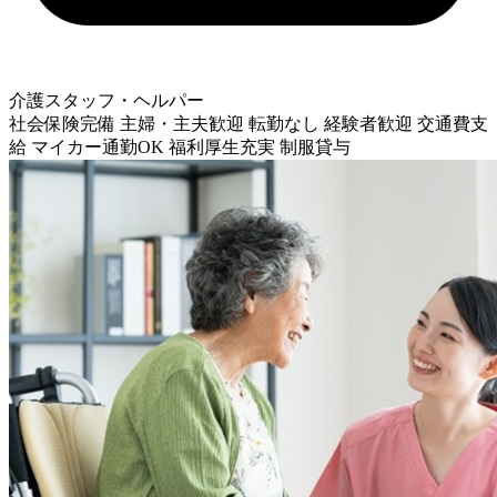
介護スタッフ・ヘルパー
社会保険完備
主婦・主夫歓迎
転勤なし
経験者歓迎
交通費支
給
マイカー通勤OK
福利厚生充実
制服貸与