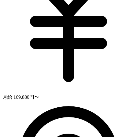
月給 169,880円〜