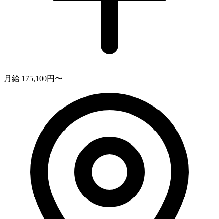
月給 175,100円〜