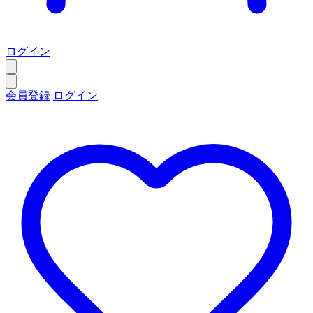
ログイン
会員登録
ログイン