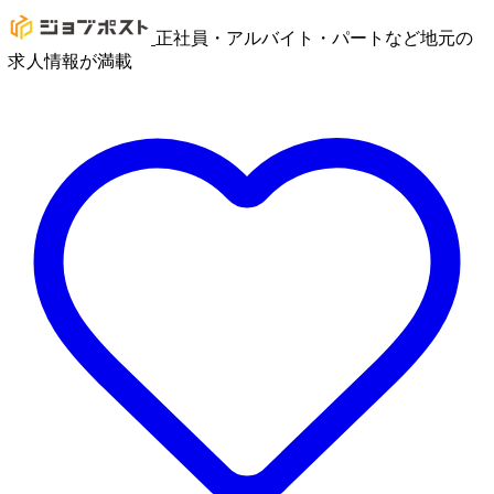
正社員・アルバイト・パートなど地元の
求人情報が満載