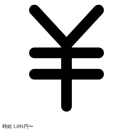
時給 1,091円〜