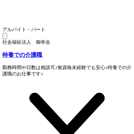
アルバイト・パート
社会福祉法人 御幸会
特養での介護職
勤務時間や日数は相談可♪無資格未経験でも安心♪特養での介
護職のお仕事です♪