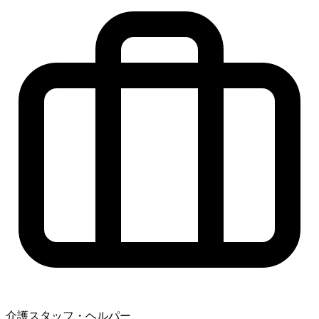
介護スタッフ・ヘルパー