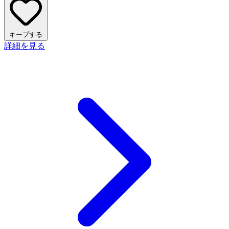
キープする
詳細を見る