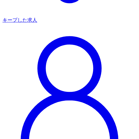
キープした求人