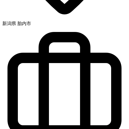
新潟県 胎内市