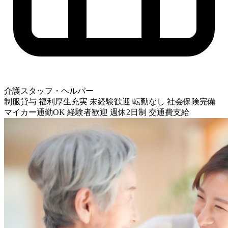
介護スタッフ・ヘルパー
制服貸与
福利厚生充実
未経験歓迎
転勤なし
社会保険完備
マイカー通勤OK
経験者歓迎
週休2日制
交通費支給