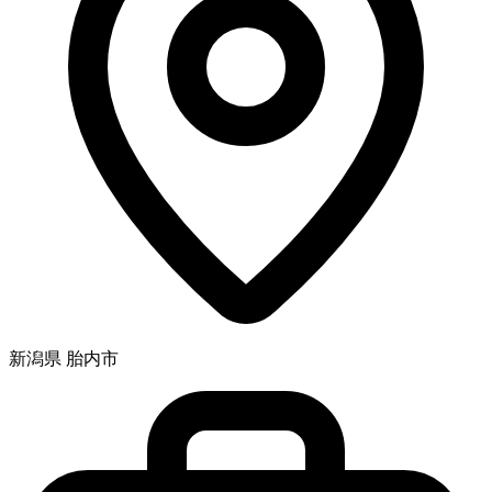
新潟県 胎内市