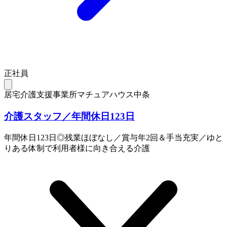
正社員
居宅介護支援事業所マチュアハウス中条
介護スタッフ／年間休日123日
年間休日123日◎残業ほぼなし／賞与年2回＆手当充実／ゆと
りある体制で利用者様に向き合える介護