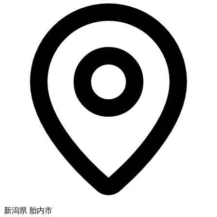
新潟県 胎内市