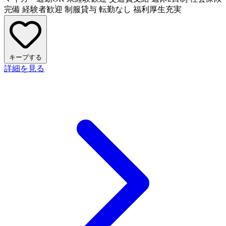
完備
経験者歓迎
制服貸与
転勤なし
福利厚生充実
キープする
詳細を見る