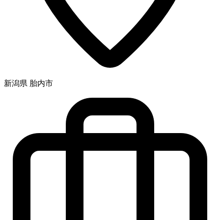
新潟県 胎内市