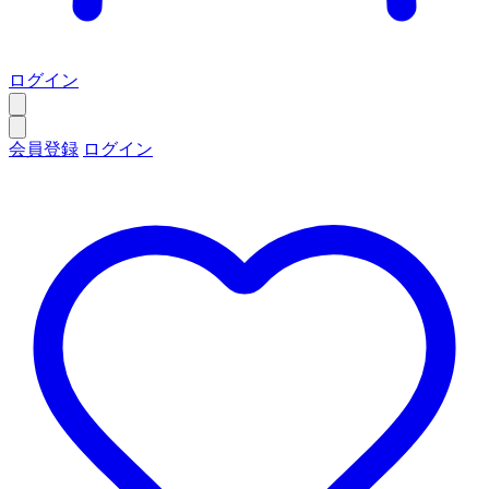
ログイン
会員登録
ログイン