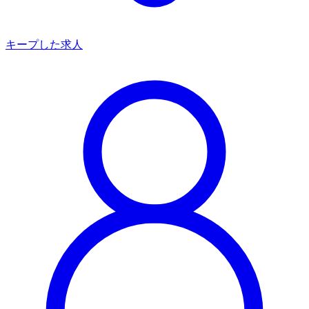
キープした求人