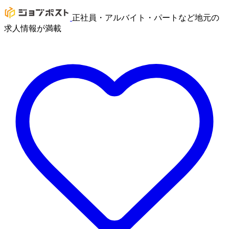
正社員・アルバイト・パートなど地元の
求人情報が満載