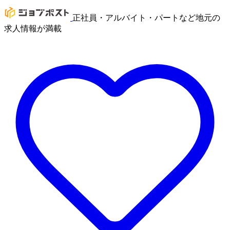
正社員・アルバイト・パートなど地元の
求人情報が満載