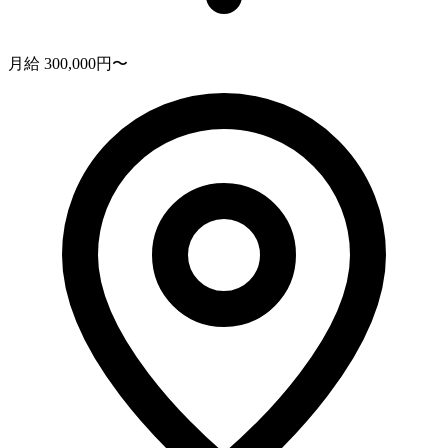
月給 300,000円〜