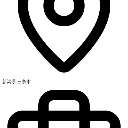
新潟県 三条市