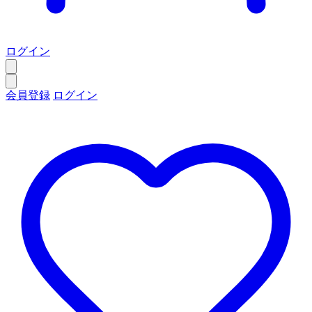
ログイン
会員登録
ログイン