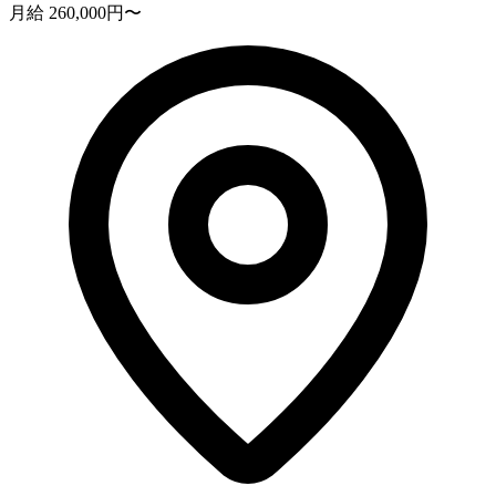
月給 260,000円〜