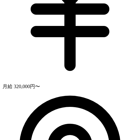
月給 320,000円〜