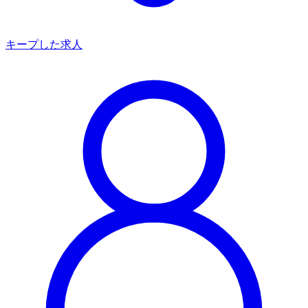
キープした求人