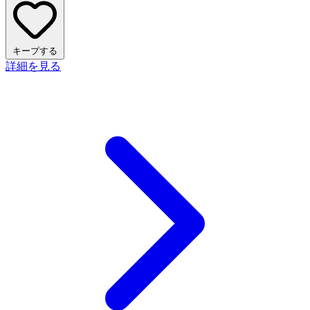
キープする
詳細を見る