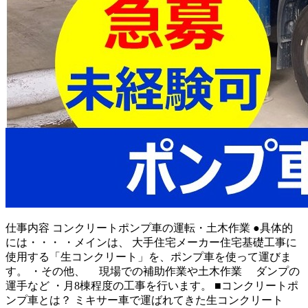
仕事内容
コンクリートポンプ車の運転・土木作業 ●具体的
には・・・ ・メインは、 大手住宅メーカー住宅基礎工事に
使用する「生コンクリート」を、ポンプ車を使って運びま
す。 ・その他、 現場での補助作業や土木作業 ダンプの
運手など ・月8棟程度の工事を行います。 ■コンクリートポ
ンプ車とは？ ミキサー車で運ばれてきた生コンクリート