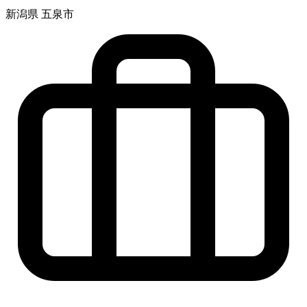
新潟県 五泉市