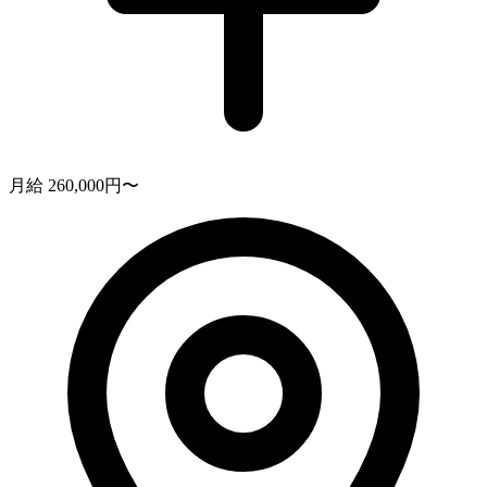
月給 260,000円〜