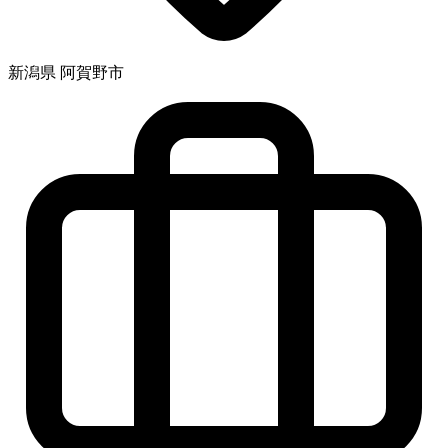
新潟県 阿賀野市