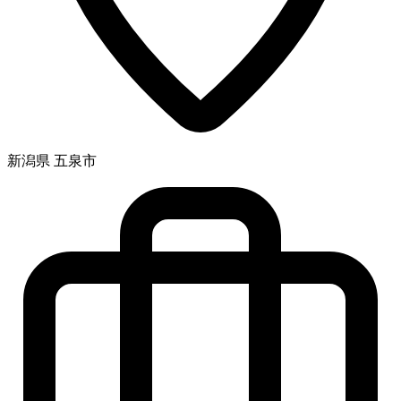
新潟県 五泉市