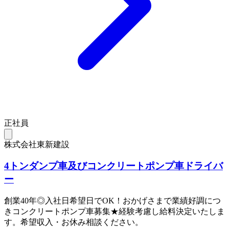
正社員
株式会社東新建設
4トンダンプ車及びコンクリートポンプ車ドライバ
ー
創業40年◎入社日希望日でOK！おかげさまで業績好調につ
きコンクリートポンプ車募集★経験考慮し給料決定いたしま
す。希望収入・お休み相談ください。