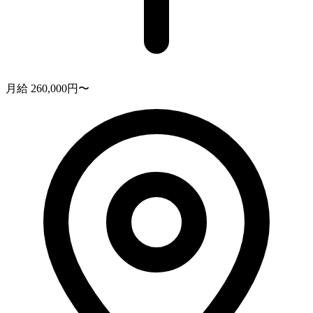
月給 260,000円〜