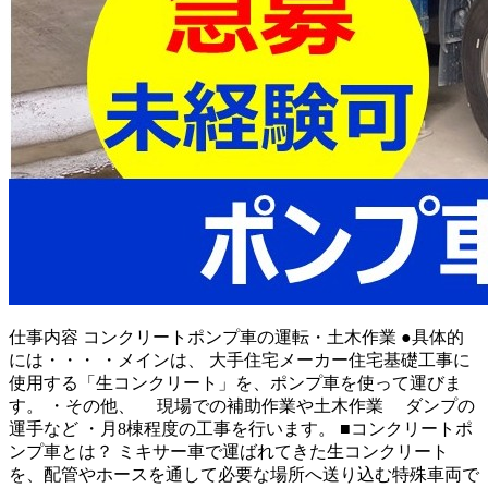
仕事内容
コンクリートポンプ車の運転・土木作業 ●具体的
には・・・ ・メインは、 大手住宅メーカー住宅基礎工事に
使用する「生コンクリート」を、ポンプ車を使って運びま
す。 ・その他、 現場での補助作業や土木作業 ダンプの
運手など ・月8棟程度の工事を行います。 ■コンクリートポ
ンプ車とは？ ミキサー車で運ばれてきた生コンクリート
を、配管やホースを通して必要な場所へ送り込む特殊車両で