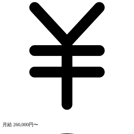
月給 260,000円〜