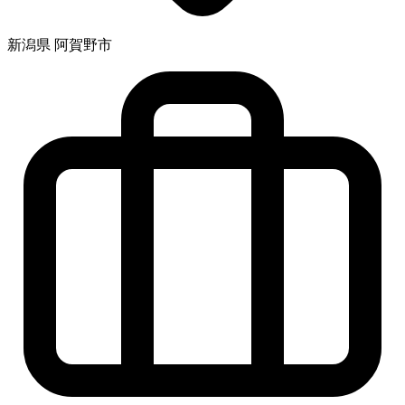
新潟県 阿賀野市