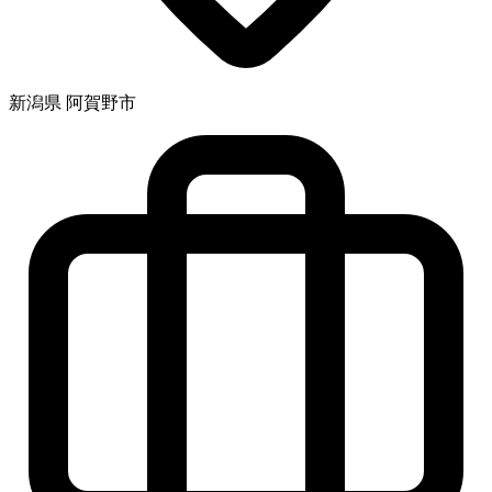
新潟県 阿賀野市