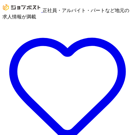
正社員・アルバイト・パートなど地元の
求人情報が満載