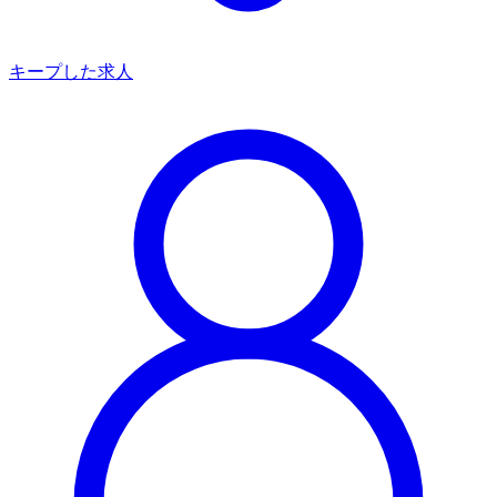
キープした求人