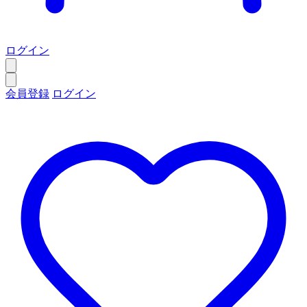
ログイン
会員登録
ログイン