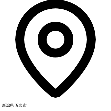
新潟県 五泉市