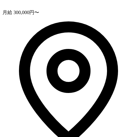
月給 300,000円〜