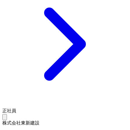
正社員
株式会社東新建設