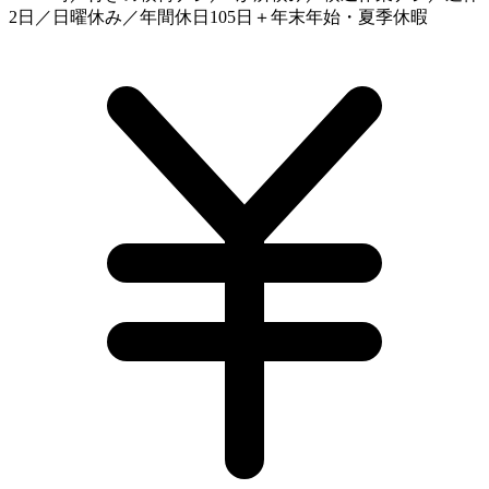
2日／日曜休み／年間休日105日＋年末年始・夏季休暇