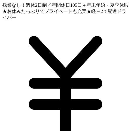
残業なし！週休2日制／年間休日105日＋年末年始・夏季休暇
★お休みたっぷりでプライベートも充実★軽～2ｔ配達ドラ
イバー