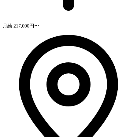
月給 217,000円〜