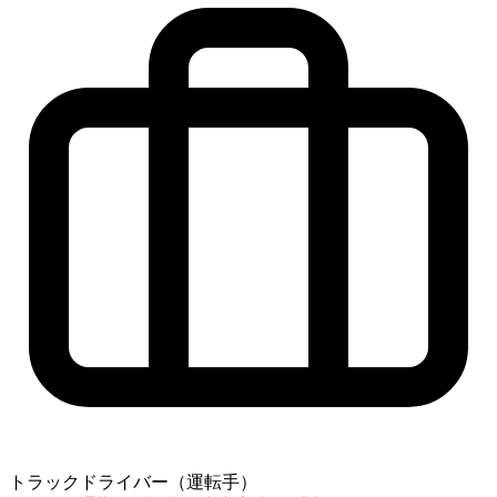
トラックドライバー（運転手）