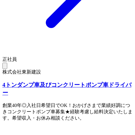
正社員
株式会社東新建設
4トンダンプ車及びコンクリートポンプ車ドライバ
ー
創業40年◎入社日希望日でOK！おかげさまで業績好調につ
きコンクリートポンプ車募集★経験考慮し給料決定いたしま
す。希望収入・お休み相談ください。