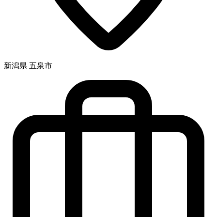
新潟県 五泉市