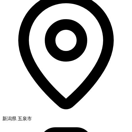
新潟県 五泉市