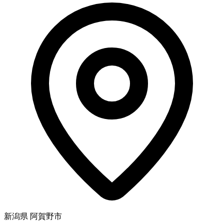
新潟県 阿賀野市