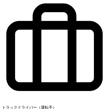
トラックドライバー（運転手）