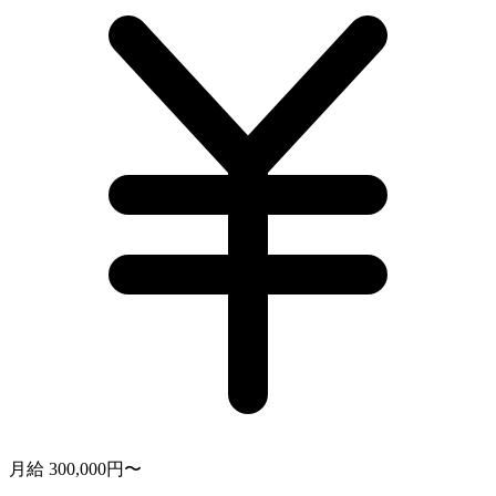
月給 300,000円〜