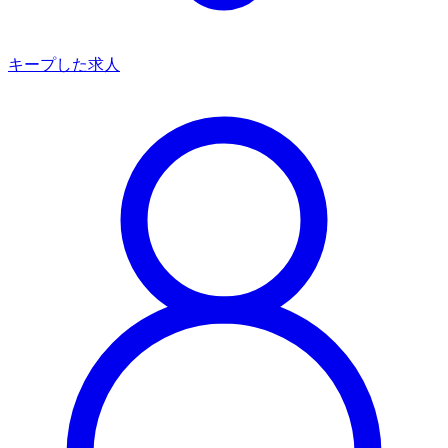
キープした求人