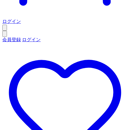
ログイン
会員登録
ログイン