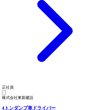
正社員
株式会社東新建設
4トンダンプ車ドライバー