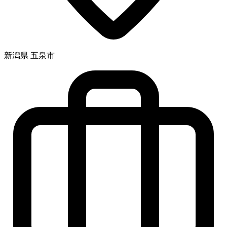
新潟県 五泉市