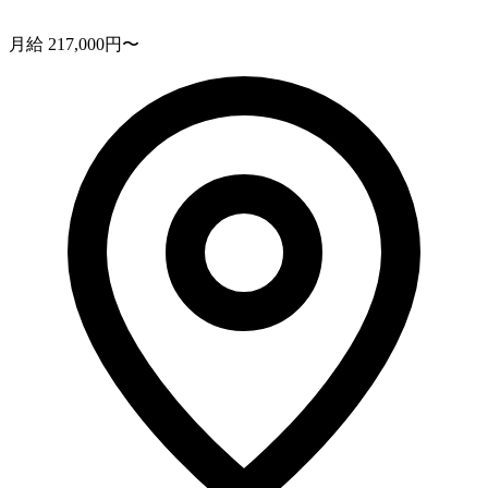
月給 217,000円〜