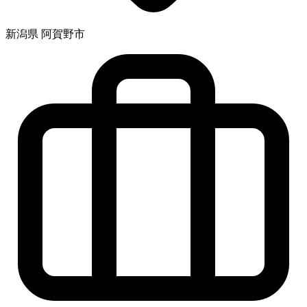
新潟県 阿賀野市