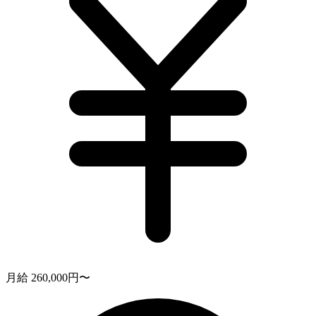
月給 260,000円〜