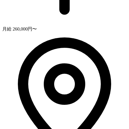
月給 260,000円〜