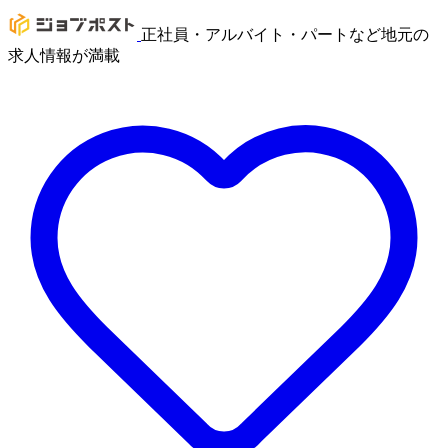
正社員・アルバイト・パートなど地元の
求人情報が満載