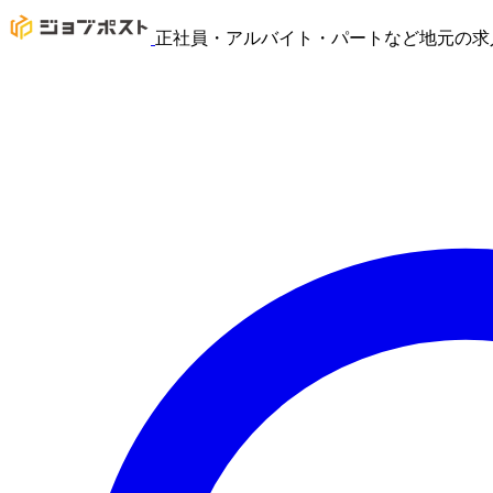
正社員・アルバイト・パートなど地元の求