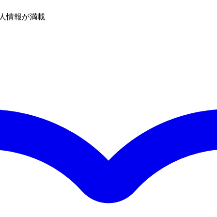
人情報が満載