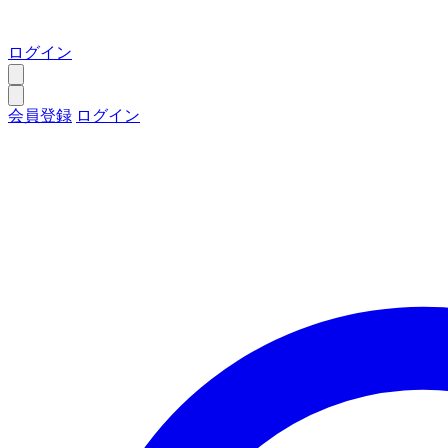
ログイン
会員登録
ログイン