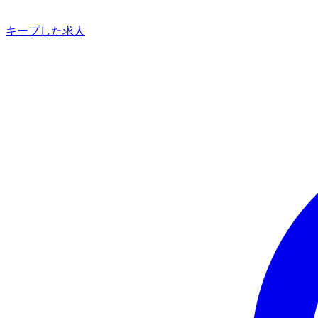
キープした求人