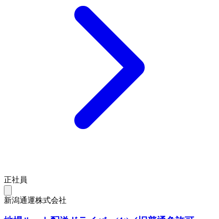
正社員
新潟通運株式会社