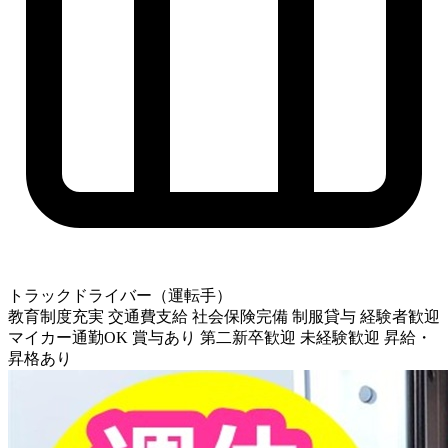
トラックドライバー（運転手）
教育制度充実
交通費支給
社会保険完備
制服貸与
経験者歓迎
マイカー通勤OK
賞与あり
第二新卒歓迎
未経験歓迎
昇給・
昇格あり