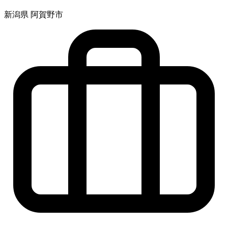
新潟県 阿賀野市