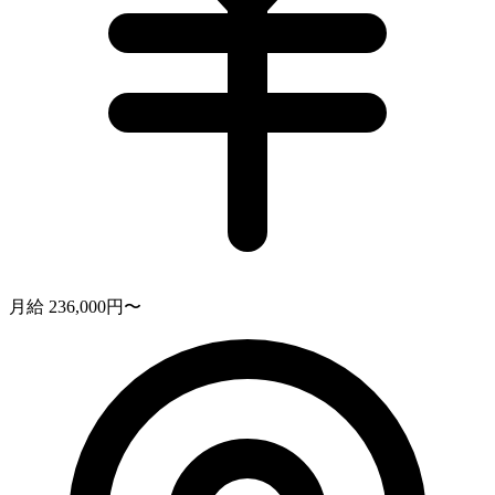
月給 236,000円〜