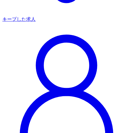
キープした求人