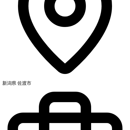
新潟県 佐渡市