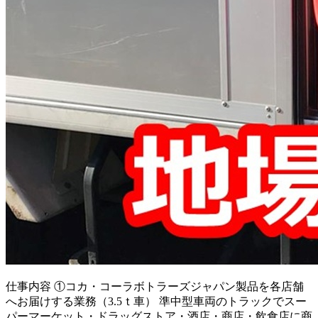
仕事内容
①コカ・コーラボトラーズジャパン製品を各店舗
へお届けする業務（3.5ｔ車） 準中型車両のトラックでスー
パーマーケット・ドラッグストア・酒店・商店・飲食店に商