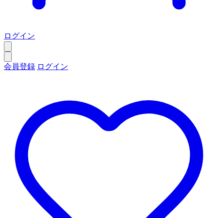
ログイン
会員登録
ログイン