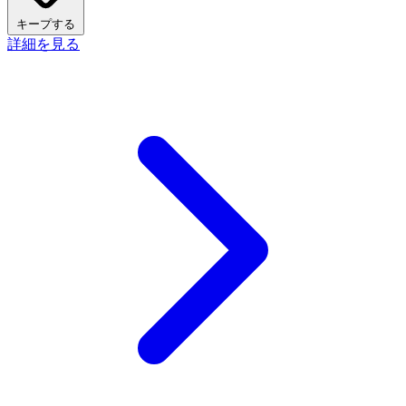
キープする
詳細を見る