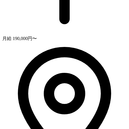
月給 190,000円〜