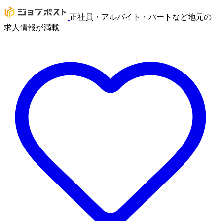
正社員・アルバイト・パートなど地元の
求人情報が満載