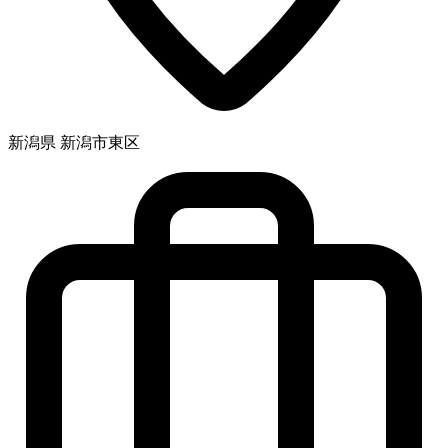
新潟県 新潟市東区