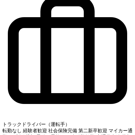
トラックドライバー（運転手）
転勤なし
経験者歓迎
社会保険完備
第二新卒歓迎
マイカー通