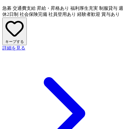
急募
交通費支給
昇給・昇格あり
福利厚生充実
制服貸与
週
休2日制
社会保険完備
社員登用あり
経験者歓迎
賞与あり
キープする
詳細を見る