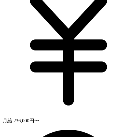
月給 236,000円〜