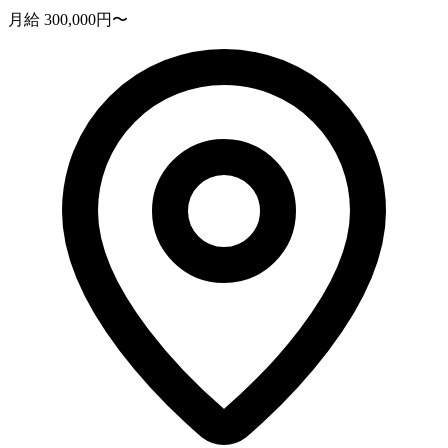
月給 300,000円〜