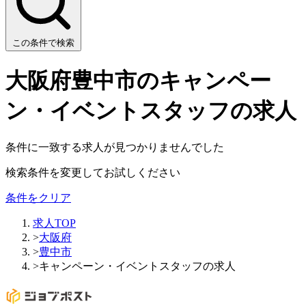
この条件で検索
大阪府豊中市のキャンペー
ン・イベントスタッフの求人
条件に一致する求人が見つかりませんでした
検索条件を変更してお試しください
条件をクリア
求人TOP
>
大阪府
>
豊中市
>
キャンペーン・イベントスタッフの求人