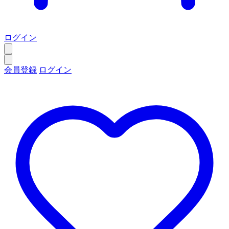
ログイン
会員登録
ログイン