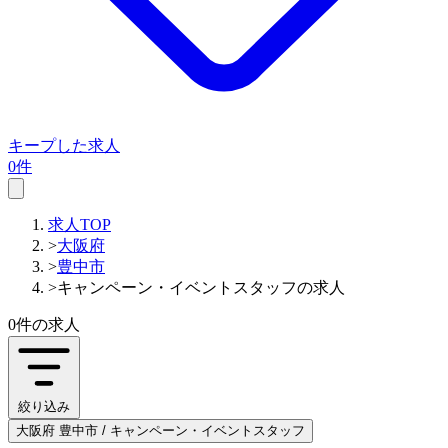
キープした求人
0件
求人TOP
>
大阪府
>
豊中市
>
キャンペーン・イベントスタッフの求人
0件
の求人
絞り込み
大阪府 豊中市 / キャンペーン・イベントスタッフ