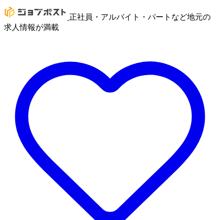
正社員・アルバイト・パートなど地元の
求人情報が満載