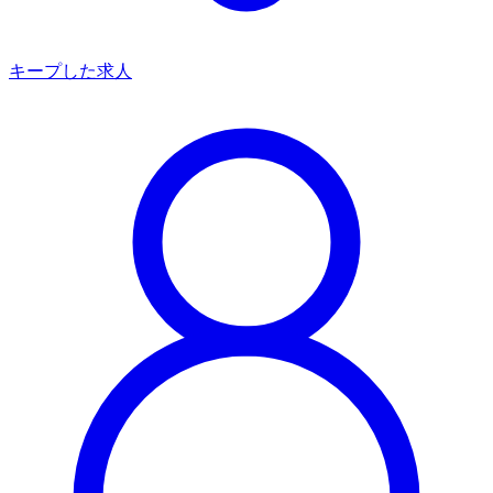
キープした求人