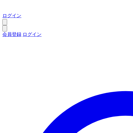
ログイン
会員登録
ログイン