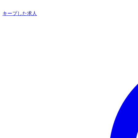
キープした求人