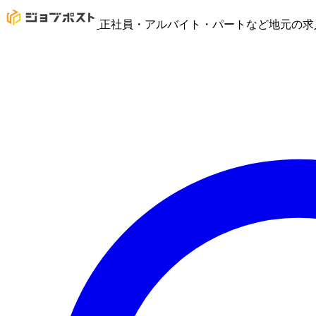
正社員・アルバイト・パートなど地元の求