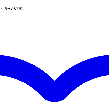
人情報が満載