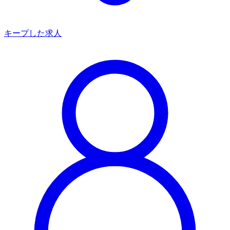
キープした求人