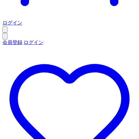
ログイン
会員登録
ログイン