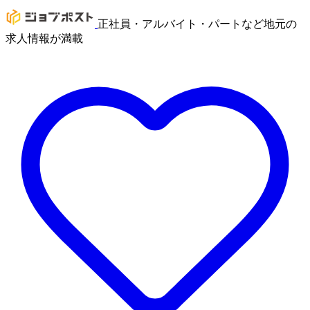
正社員・アルバイト・パートなど地元の
求人情報が満載