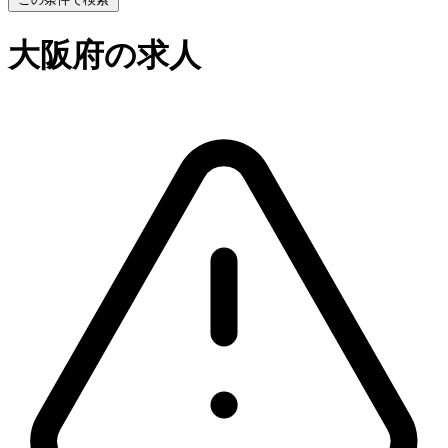
大阪府の求人