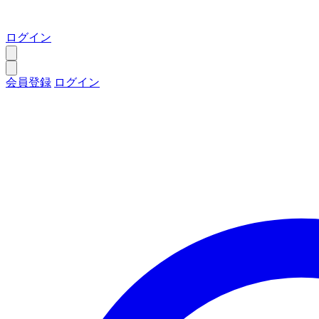
ログイン
会員登録
ログイン