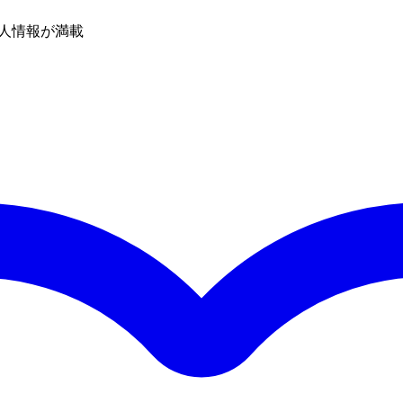
人情報が満載