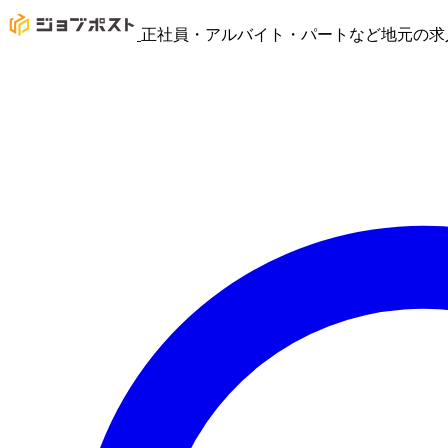
正社員・アルバイト・パートなど地元の求