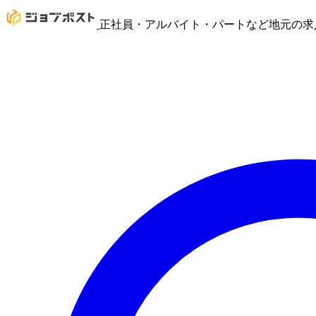
正社員・アルバイト・パートなど地元の求