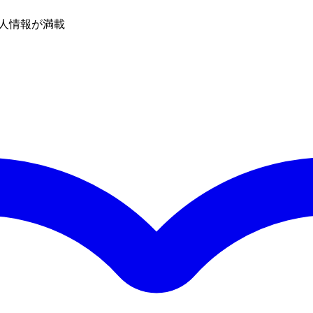
人情報が満載