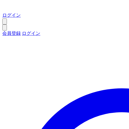
ログイン
会員登録
ログイン