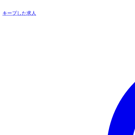
キープした求人