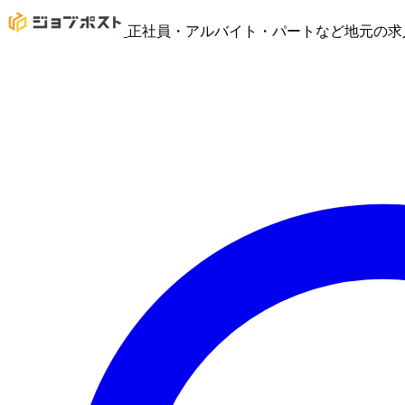
正社員・アルバイト・パートなど地元の求