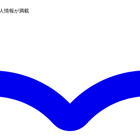
人情報が満載