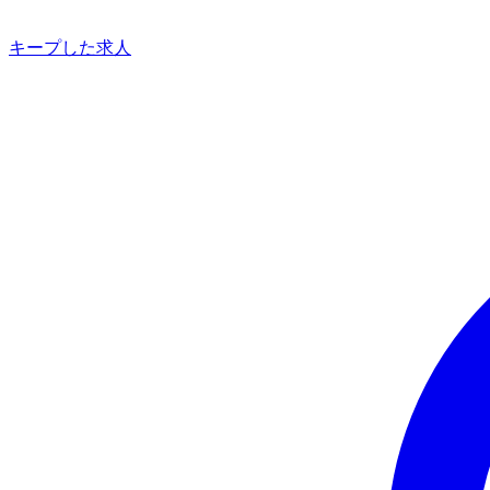
キープした求人