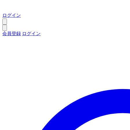
ログイン
会員登録
ログイン