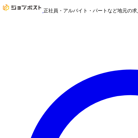
正社員・アルバイト・パートなど地元の求