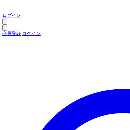
ログイン
会員登録
ログイン