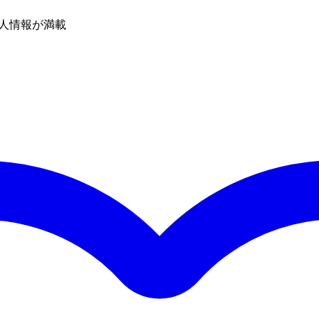
人情報が満載