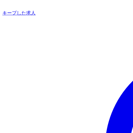
キープした求人