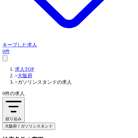
キープした求人
0件
求人TOP
>
大阪府
>
ガソリンスタンドの求人
0件
の求人
絞り込み
大阪府 / ガソリンスタンド