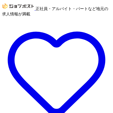
正社員・アルバイト・パートなど地元の
求人情報が満載