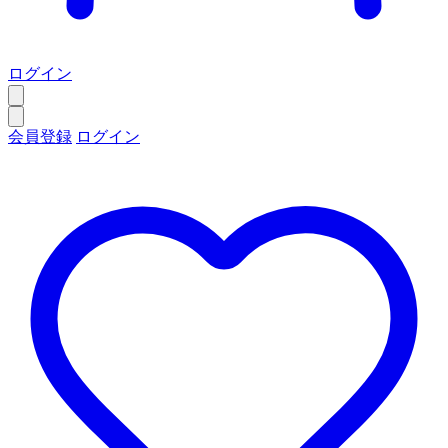
ログイン
会員登録
ログイン