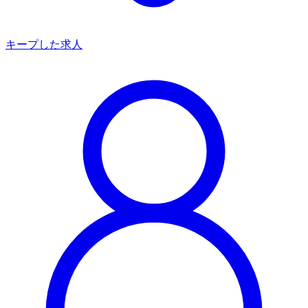
キープした求人