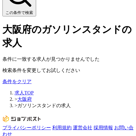
この条件で検索
大阪府のガソリンスタンドの
求人
条件に一致する求人が見つかりませんでした
検索条件を変更してお試しください
条件をクリア
求人TOP
>
大阪府
>
ガソリンスタンドの求人
プライバシーポリシー
利用規約
運営会社
採用情報
お問い合
わせ