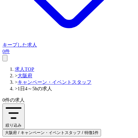
キープした求人
0件
求人TOP
>
大阪府
>
キャンペーン・イベントスタッフ
>
1日4～5hの求人
0件
の求人
絞り込み
大阪府 / キャンペーン・イベントスタッフ / 特徴1件