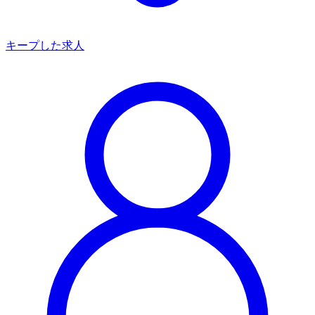
キープした求人