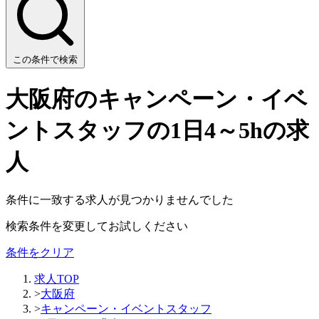
この条件で検索
大阪府のキャンペーン・イベ
ントスタッフの1日4～5hの求
人
条件に一致する求人が見つかりませんでした
検索条件を変更してお試しください
条件をクリア
求人TOP
>
大阪府
>
キャンペーン・イベントスタッフ