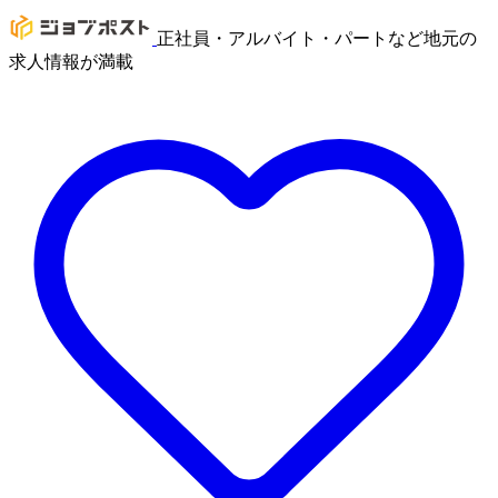
正社員・アルバイト・パートなど地元の
求人情報が満載