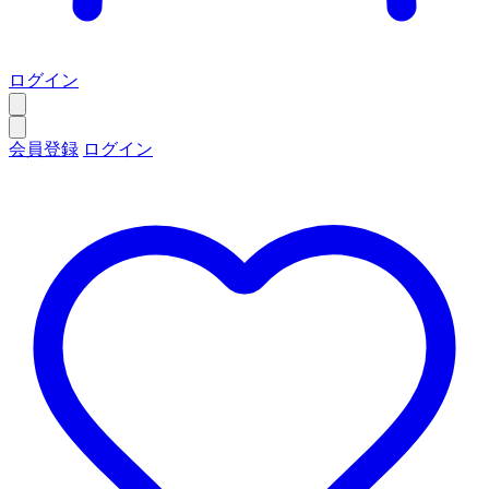
ログイン
会員登録
ログイン