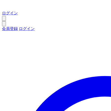
ログイン
会員登録
ログイン