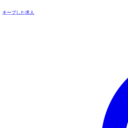
キープした求人