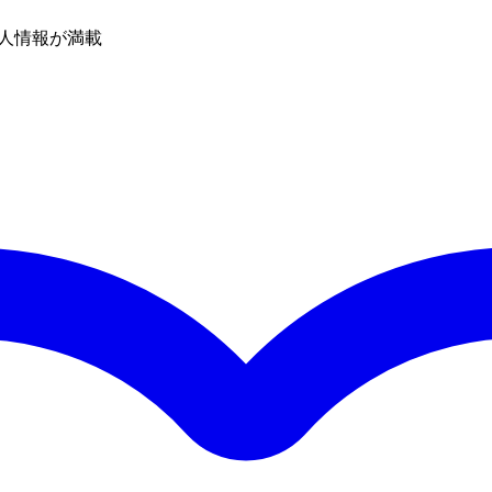
人情報が満載