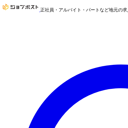
正社員・アルバイト・パートなど地元の求