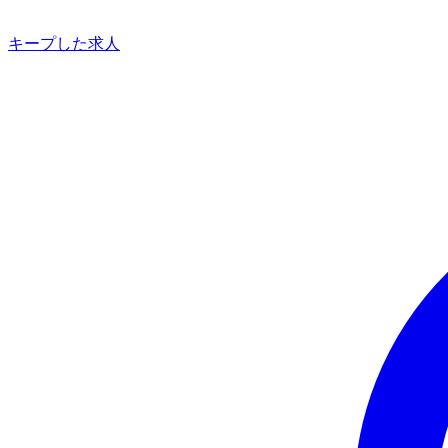
キープした求人