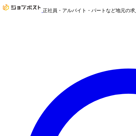
正社員・アルバイト・パートなど地元の求