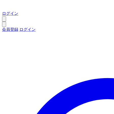
ログイン
会員登録
ログイン