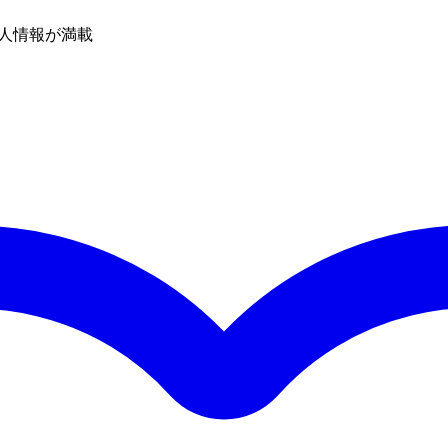
人情報が満載