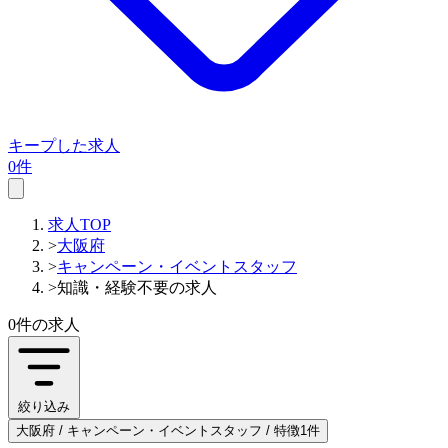
キープした求人
0件
求人TOP
>
大阪府
>
キャンペーン・イベントスタッフ
>
知識・経験不要の求人
0件
の求人
絞り込み
大阪府 / キャンペーン・イベントスタッフ / 特徴1件