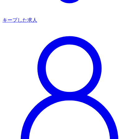
キープした求人