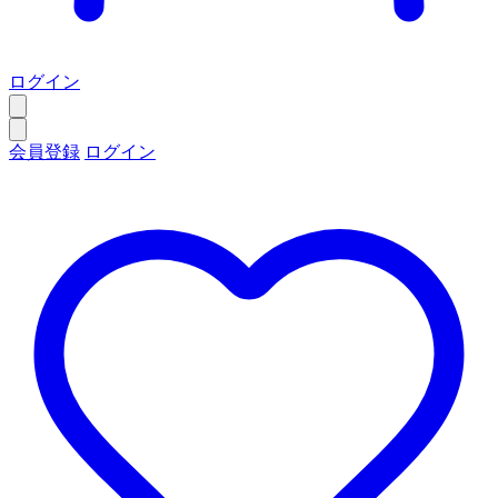
ログイン
会員登録
ログイン