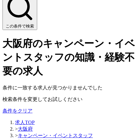
この条件で検索
大阪府のキャンペーン・イベ
ントスタッフの知識・経験不
要の求人
条件に一致する求人が見つかりませんでした
検索条件を変更してお試しください
条件をクリア
求人TOP
>
大阪府
>
キャンペーン・イベントスタッフ