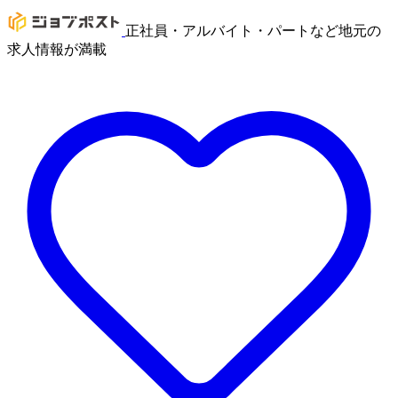
正社員・アルバイト・パートなど地元の
求人情報が満載