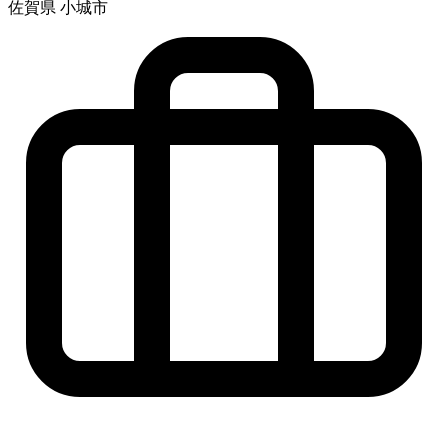
佐賀県 小城市