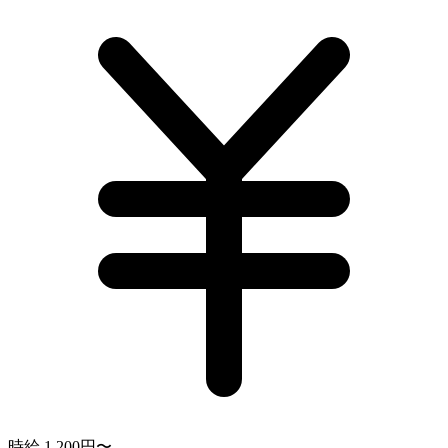
時給 1,200円〜