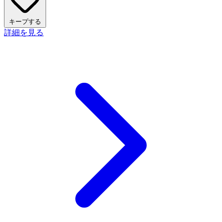
キープする
詳細を見る