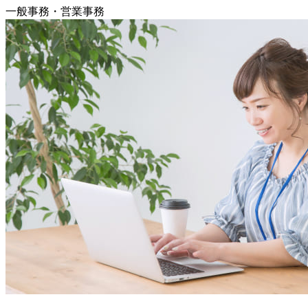
一般事務・営業事務