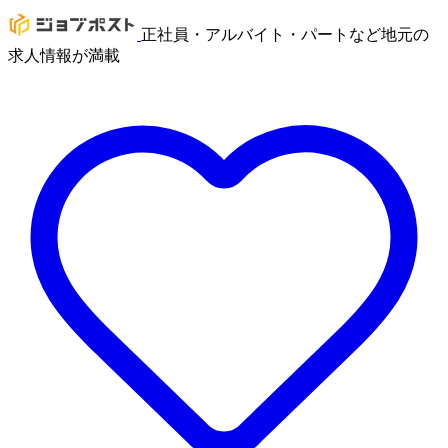
正社員・アルバイト・パートなど地元の
求人情報が満載