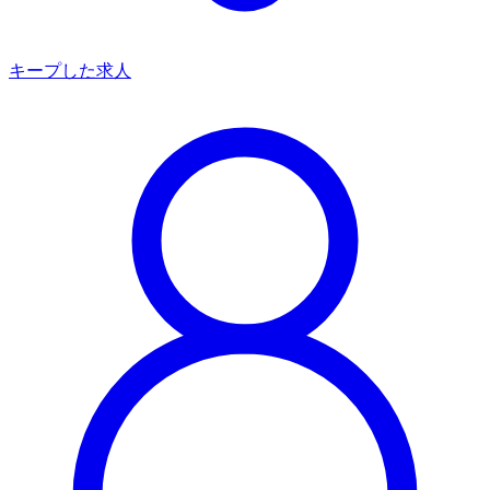
キープした求人