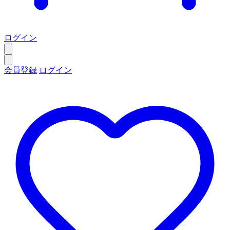
ログイン
会員登録
ログイン