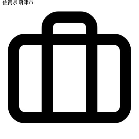
佐賀県 唐津市