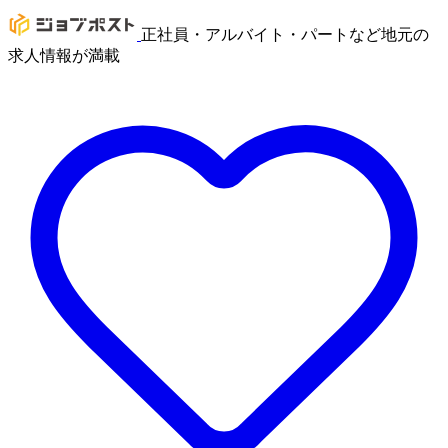
正社員・アルバイト・パートなど地元の
求人情報が満載