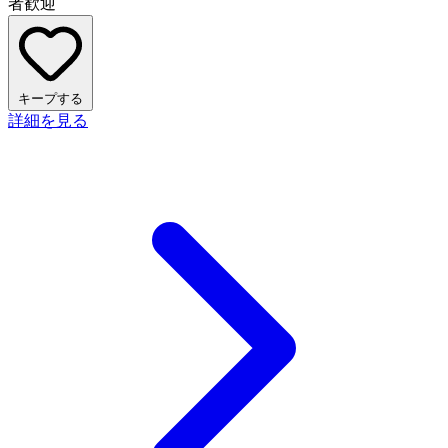
者歓迎
キープする
詳細を見る