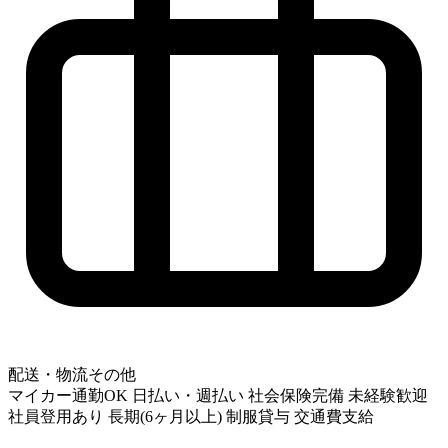
配送・物流その他
マイカー通勤OK
日払い・週払い
社会保険完備
未経験歓迎
社員登用あり
長期(6ヶ月以上)
制服貸与
交通費支給