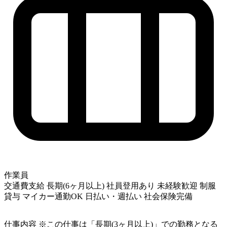
作業員
交通費支給
長期(6ヶ月以上)
社員登用あり
未経験歓迎
制服
貸与
マイカー通勤OK
日払い・週払い
社会保険完備
仕事内容
※この仕事は「長期(3ヶ月以上)」での勤務となる