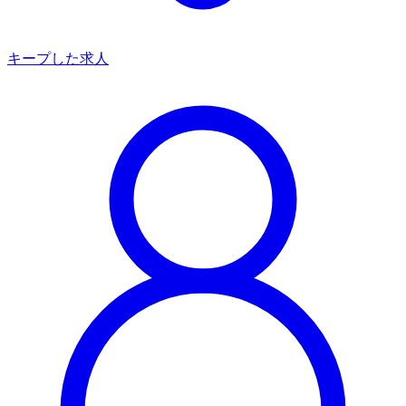
キープした求人