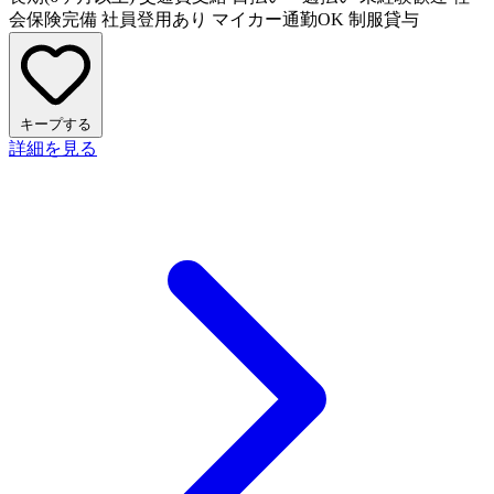
会保険完備
社員登用あり
マイカー通勤OK
制服貸与
キープする
詳細を見る