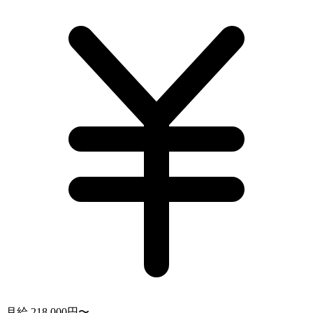
月給 218,000円〜