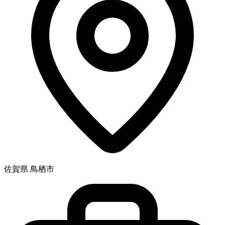
佐賀県 鳥栖市