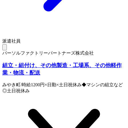
派遣社員
パーソルファクトリーパートナーズ株式会社
組立・組付け、その他製造・工場系、その他軽作
業・物流・配送
みやき町/時給1200円×日勤×土日祝休み◆マシンの組立など
◎土日祝休み