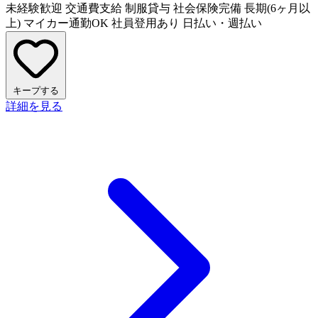
未経験歓迎
交通費支給
制服貸与
社会保険完備
長期(6ヶ月以
上)
マイカー通勤OK
社員登用あり
日払い・週払い
キープする
詳細を見る