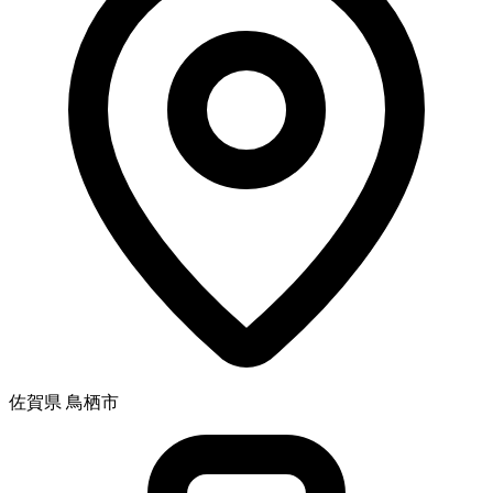
佐賀県 鳥栖市