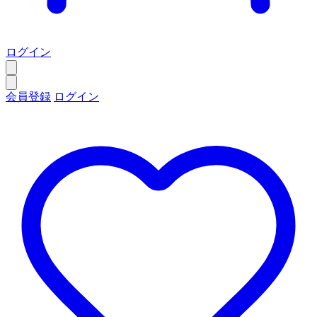
ログイン
会員登録
ログイン