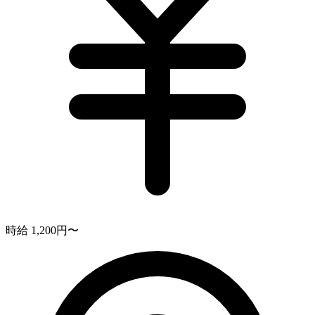
時給 1,200円〜