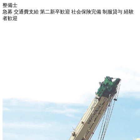
整備士
急募
交通費支給
第二新卒歓迎
社会保険完備
制服貸与
経験
者歓迎