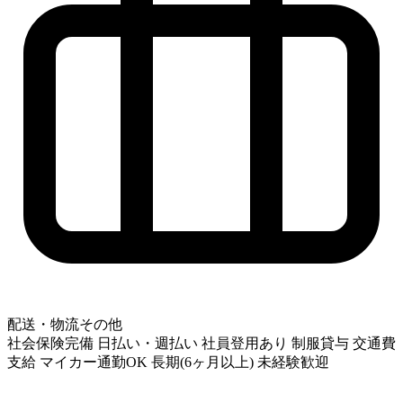
配送・物流その他
社会保険完備
日払い・週払い
社員登用あり
制服貸与
交通費
支給
マイカー通勤OK
長期(6ヶ月以上)
未経験歓迎