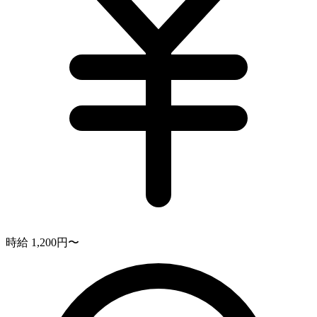
時給 1,200円〜