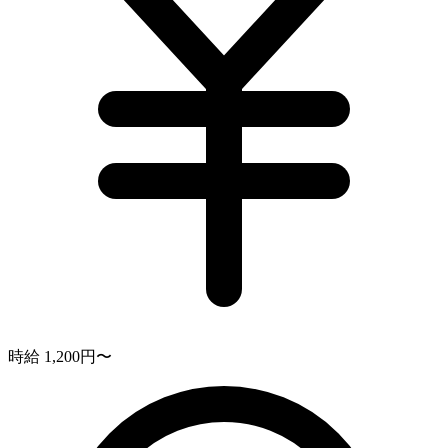
時給 1,200円〜