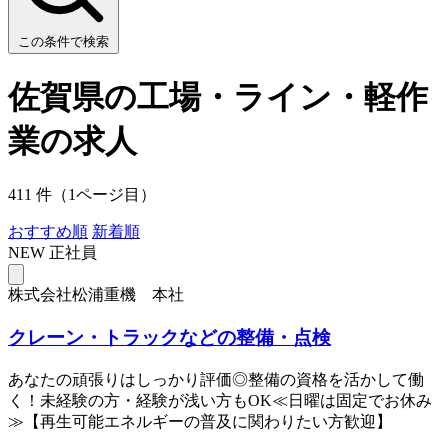
この条件で検索
佐賀県の工場・ライン・軽作
業の求人
411 件（1ページ目）
おすすめ順
新着順
NEW
正社員
株式会社松浦重機 本社
クレーン・トラックなどの整備・点検
あなたの頑張りはしっかり評価◎整備の資格を活かして働
く！未経験の方・経験が浅い方もOK≪日曜は固定でお休み
≫【再生可能エネルギーの普及に関わりたい方歓迎】