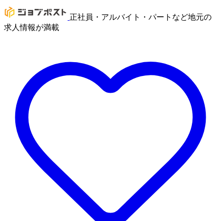
正社員・アルバイト・パートなど地元の
求人情報が満載