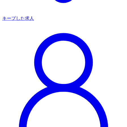
キープした求人