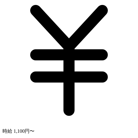
時給 1,100円〜