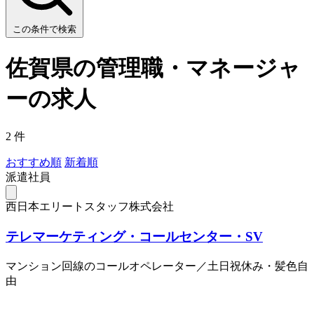
この条件で検索
佐賀県の管理職・マネージャ
ーの求人
2 件
おすすめ順
新着順
派遣社員
西日本エリートスタッフ株式会社
テレマーケティング・コールセンター・SV
マンション回線のコールオペレーター／土日祝休み・髪色自
由