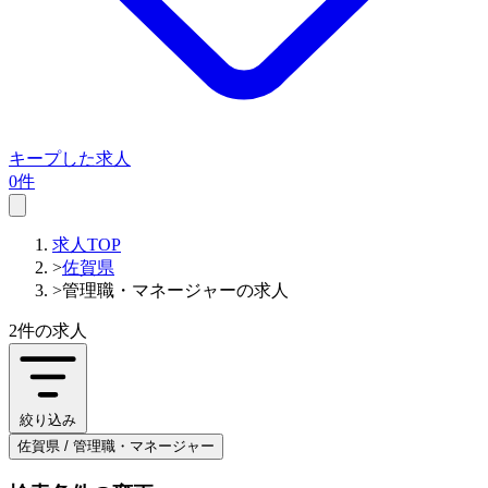
キープした求人
0件
求人TOP
>
佐賀県
>
管理職・マネージャーの求人
2件
の求人
絞り込み
佐賀県 / 管理職・マネージャー