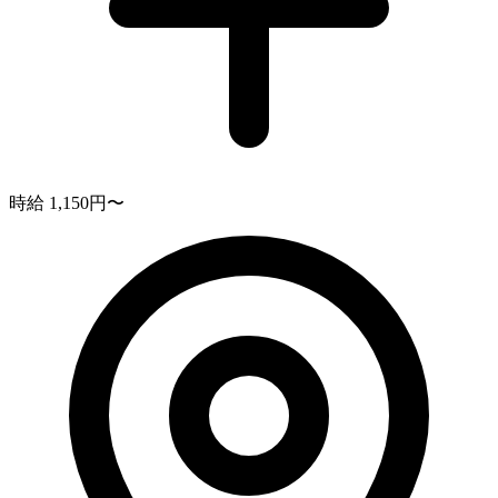
時給 1,150円〜