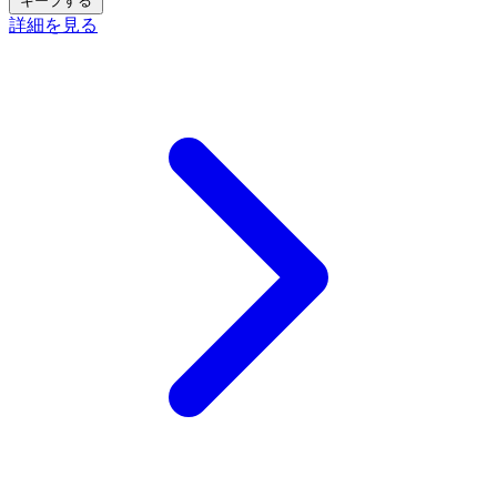
キープする
詳細を見る