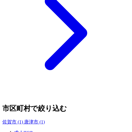
市区町村で絞り込む
佐賀市
(1)
唐津市
(1)