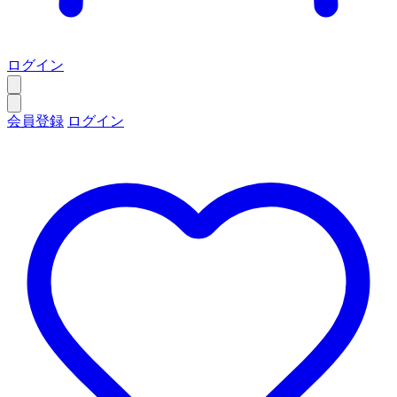
ログイン
会員登録
ログイン