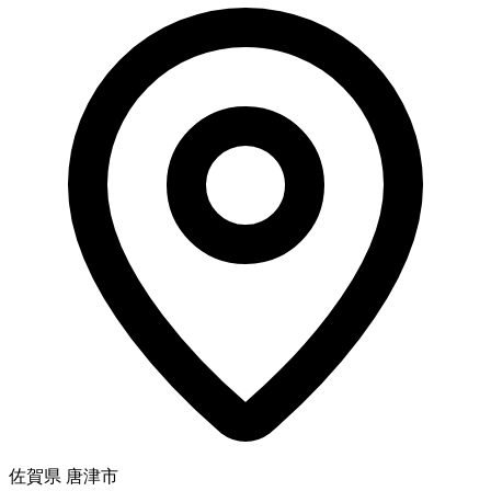
佐賀県 唐津市