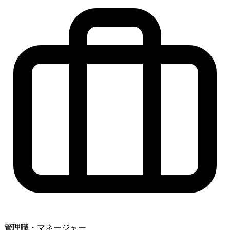
管理職・マネージャー