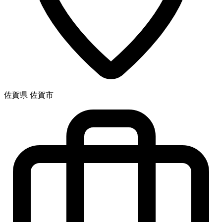
佐賀県 佐賀市