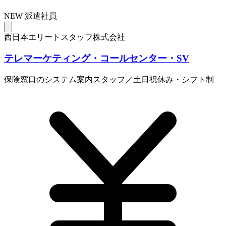
NEW
派遣社員
西日本エリートスタッフ株式会社
テレマーケティング・コールセンター・SV
保険窓口のシステム案内スタッフ／土日祝休み・シフト制